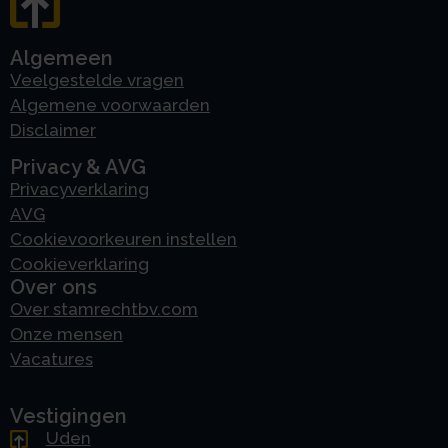
Algemeen
Veelgestelde vragen
Algemene voorwaarden
Disclaimer
Privacy & AVG
Privacyverklaring
AVG
Cookievoorkeuren instellen
Cookieverklaring
Over ons
Over stamrechtbv.com
Onze mensen
Vacatures
Vestigingen
Uden