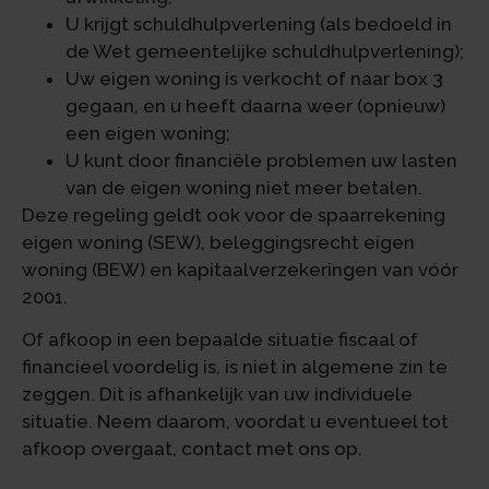
U krijgt schuldhulpverlening (als bedoeld in
de Wet gemeentelijke schuldhulpverlening);
Uw eigen woning is verkocht of naar box 3
gegaan, en u heeft daarna weer (opnieuw)
een eigen woning;
U kunt door financiële problemen uw lasten
van de eigen woning niet meer betalen.
Deze regeling geldt ook voor de spaarrekening
eigen woning (SEW), beleggingsrecht eigen
woning (BEW) en kapitaalverzekeringen van vóór
2001.
Of afkoop in een bepaalde situatie fiscaal of
financieel voordelig is, is niet in algemene zin te
zeggen. Dit is afhankelijk van uw individuele
situatie. Neem daarom, voordat u eventueel tot
afkoop overgaat, contact met ons op.