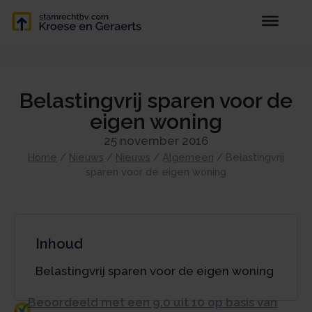
Belastingvrij sparen voor de
eigen woning
25 november 2016
Home
/
Nieuws
/
Nieuws
/
Algemeen
/
Belastingvrij
sparen voor de eigen woning
Inhoud
Belastingvrij sparen voor de eigen woning
Beoordeeld met een 9.0 uit 10 op basis van