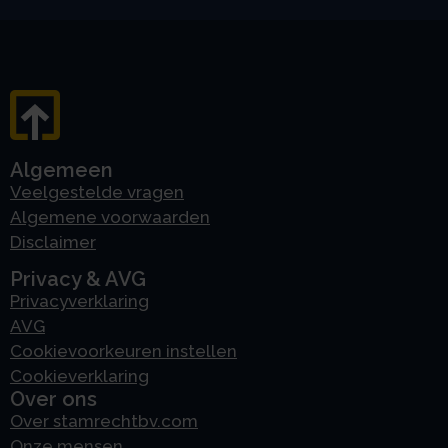
Algemeen
Veelgestelde vragen
Algemene voorwaarden
Disclaimer
Privacy & AVG
Privacyverklaring
AVG
Cookievoorkeuren instellen
Cookieverklaring
Over ons
Over stamrechtbv.com
Onze mensen