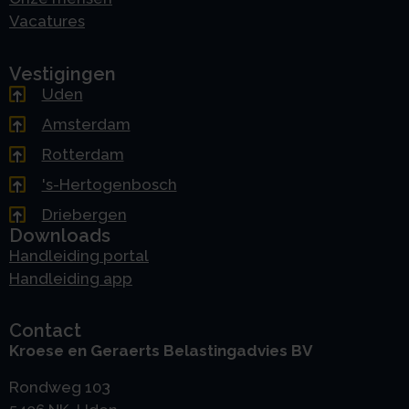
Vacatures
Vestigingen
Uden
Amsterdam
Rotterdam
's-Hertogenbosch
Driebergen
Downloads
Handleiding portal
Handleiding app
Contact
Kroese en Geraerts Belastingadvies BV
Rondweg 103