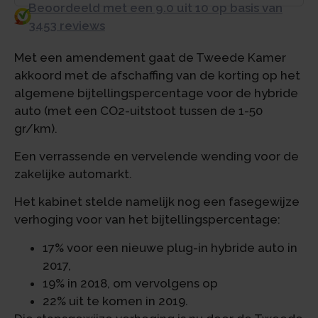
Beoordeeld met een 9.0 uit 10 op basis van
3453 reviews
Met een amendement gaat de Tweede Kamer
akkoord met de afschaffing van de korting op het
algemene bijtellingspercentage voor de hybride
auto (met een CO2-uitstoot tussen de 1-50
gr/km).
Een verrassende en vervelende wending voor de
zakelijke automarkt.
Het kabinet stelde namelijk nog een fasegewijze
verhoging voor van het bijtellingspercentage:
17% voor een nieuwe plug-in hybride auto in
2017,
19% in 2018, om vervolgens op
22% uit te komen in 2019.