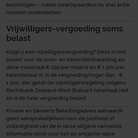
bezittingen – zullen zwartspaarders nu snel actie
moeten ondernemen.
Vrijwilligers-vergoeding soms
belast
Krijgt u een vrijwilligersvergoeding? Deze is niet
belast voor de loon- en inkomstenbelasting als
deze maximaal € 150 per maand en € 1.500 per
kalenderjaar is. Is de vergoeding hoger dan €
1.500, dan geldt de vrijwilligersregeling volgens
Rechtbank Zeeland-West Brabant helemaal niet
en is de hele vergoeding belast.
Kroese en Geraerts Belastingadvies aanvaardt
geen aansprakelijkheid voor de juistheid of
volledigheid van de in deze uitgave vermelde
informatie noch voor het op enigerlei wijze