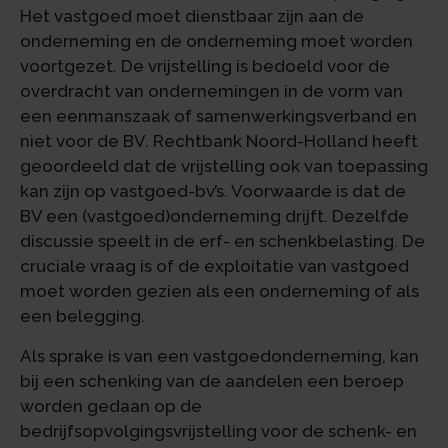
Het vastgoed moet dienstbaar zijn aan de
onderneming en de onderneming moet worden
voortgezet. De vrijstelling is bedoeld voor de
overdracht van ondernemingen in de vorm van
een eenmanszaak of samenwerkingsverband en
niet voor de BV. Rechtbank Noord-Holland heeft
geoordeeld dat de vrijstelling ook van toepassing
kan zijn op vastgoed-bv’s. Voorwaarde is dat de
BV een (vastgoed)onderneming drijft. Dezelfde
discussie speelt in de erf- en schenkbelasting. De
cruciale vraag is of de exploitatie van vastgoed
moet worden gezien als een onderneming of als
een belegging.
Als sprake is van een vastgoedonderneming, kan
bij een schenking van de aandelen een beroep
worden gedaan op de
bedrijfsopvolgingsvrijstelling voor de schenk- en