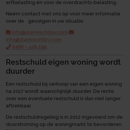
erfbelasting én voor de overdrachts-belasting.
Neem contact met ons op voor meer informatie
over de gevolgen in uw situatie.
info@stamrechtbv.com
info@stamrechtbv.com
0486 – 416 299
Restschuld eigen woning wordt
duurder
Een restschuld bij verkoop van een eigen woning
na 2017 wordt waarschijnlijk duurder. De rente
over een eventuele restschuld is dan niet langer
aftrekbaar.
De restschuldregeling is in 2012 ingevoerd om de
doorstroming op de woningmarkt te bevorderen.