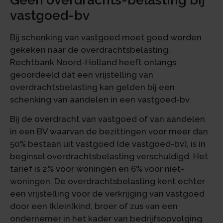
vastgoed-bv
Bij schenking van vastgoed moet goed worden
gekeken naar de overdrachtsbelasting.
Rechtbank Noord-Holland heeft onlangs
geoordeeld dat een vrijstelling van
overdrachtsbelasting kan gelden bij een
schenking van aandelen in een vastgoed-bv.
Bij de overdracht van vastgoed of van aandelen
in een BV waarvan de bezittingen voor meer dan
50% bestaan uit vastgoed (de vastgoed-bv), is in
beginsel overdrachtsbelasting verschuldigd. Het
tarief is 2% voor woningen en 6% voor niet-
woningen. De overdrachtsbelasting kent echter
een vrijstelling voor de verkrijging van vastgoed
door een (klein)kind, broer of zus van een
ondernemer in het kader van bedrijfsopvolging.