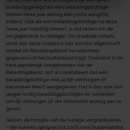
boete opgelegd als een belastingplichtige
binnen twee jaar alsnog een juiste aangifte
indient. Ook als een belastingplichtige na deze
twee jaar vrijwillig inkeert, is dat reden om de
vergrijpboete te matigen. De staatssecretaris
vindt dat deze coulance kan worden afgeschaft,
omdat de Belastingdienst nu veel meer
gegevens uit het buitenland krijgt. Daardoor is de
kans aanzienlijk toegenomen dat de
Belastingdienst zelf al constateert dat een
belastingplichtige niet al zijn vermogen of
inkomsten heeft aangegeven. Het is dan ook niet
langer nodig belastingplichtigen te ‘verleiden’
om dit vermogen of die inkomsten alsnog aan te
geven.
Gezien de hoogte van de huidige vergrijpboetes
– die kunnen oplopen tot 120% voor buitenlandse