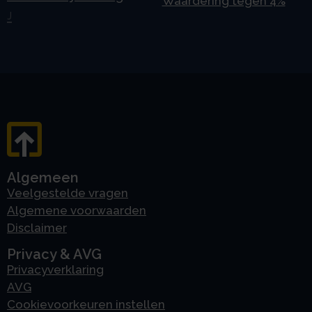
Waardering tegen 4%
J
Algemeen
Veelgestelde vragen
Algemene voorwaarden
Disclaimer
Privacy & AVG
Privacyverklaring
AVG
Cookievoorkeuren instellen