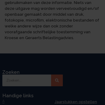
gebruikmaken van deze informatie. Niets van
deze uitgave mag worden verveelvoudigd en/of
openbaar gemaakt door middel van druk,
fotokopie, microfilm, elektronische bestanden of
welke andere wijze dan ook zonder
voorafgaande schriftelijke toestemming van
Kroese en Geraerts Belastingadvies.
Zoeken
Handige links
A
Jaarstukken opstellen