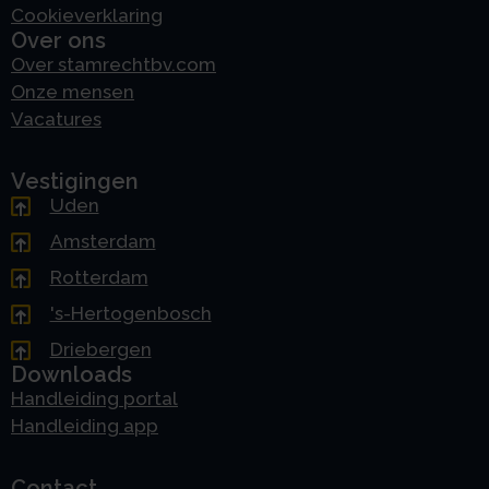
Cookieverklaring
Over ons
Over stamrechtbv.com
Onze mensen
Vacatures
Vestigingen
Uden
Amsterdam
Rotterdam
's-Hertogenbosch
Driebergen
Downloads
Handleiding portal
Handleiding app
Contact