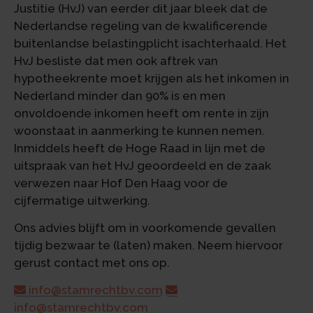
Justitie (HvJ) van eerder dit jaar bleek dat de
Nederlandse regeling van de kwalificerende
buitenlandse belastingplicht isachterhaald. Het
HvJ besliste dat men ook aftrek van
hypotheekrente moet krijgen als het inkomen in
Nederland minder dan 90% is en men
onvoldoende inkomen heeft om rente in zijn
woonstaat in aanmerking te kunnen nemen.
Inmiddels heeft de Hoge Raad in lijn met de
uitspraak van het HvJ geoordeeld en de zaak
verwezen naar Hof Den Haag voor de
cijfermatige uitwerking.
Ons advies blijft om in voorkomende gevallen
tijdig bezwaar te (laten) maken. Neem hiervoor
gerust contact met ons op.
info@stamrechtbv.com
info@stamrechtbv.com