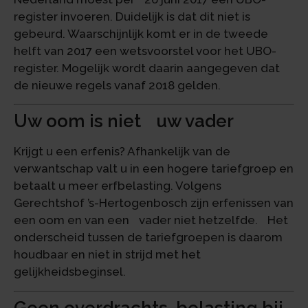
register invoeren. Duidelijk is dat dit niet is
gebeurd. Waarschijnlijk komt er in de tweede
helft van 2017 een wetsvoorstel voor het UBO-
register. Mogelijk wordt daarin aangegeven dat
de nieuwe regels vanaf 2018 gelden.
Uw oom is niet uw vader
Krijgt u een erfenis? Afhankelijk van de
verwantschap valt u in een hogere tariefgroep en
betaalt u meer erfbelasting. Volgens
Gerechtshof ’s-Hertogenbosch zijn erfenissen van
een oom en van een vader niet hetzelfde. Het
onderscheid tussen de tariefgroepen is daarom
houdbaar en niet in strijd met het
gelijkheidsbeginsel.
Geen overdrachts-belasting bij