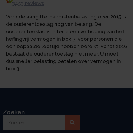
3453 reviews
Voor de aangifte inkomstenbelasting over 2015 is
de ouderentoeslag nog van belang. De
ouderentoeslag is in feite een verhoging van het
heffingvrij vermogen in box 3, voor personen die
een bepaalde leeftijd hebben bereikt. Vanaf 2016
bestaat de ouderentoeslag niet meer. U moet
dus sneller belasting betalen over vermogen in
box 3.
Zoeken