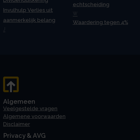
echtscheiding
Invulhulp Verlies uit
W
aanmerkelijk belang
Waardering tegen 4%
J
Algemeen
Veelgestelde vragen
Algemene voorwaarden
Disclaimer
Privacy & AVG