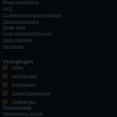
Privacyverklaring
AVG
Cookievoorkeuren instellen
Cookieverklaring
Over ons
Over stamrechtbv.com
Onze mensen
Vacatures
Vestigingen
Uden
Amsterdam
Rotterdam
's-Hertogenbosch
Driebergen
Downloads
Handleiding portal