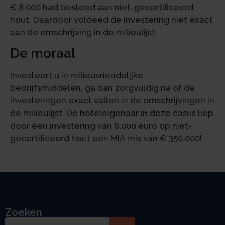
€ 8.000 had besteed aan niet-gecertificeerd
hout. Daardoor voldeed de investering niet exact
aan de omschrijving in de milieulijst.
De moraal
Investeert u in milieuvriendelijke
bedrijfsmiddelen, ga dan zorgvuldig na of de
investeringen exact vallen in de omschrijvingen in
de milieulijst. De hoteleigenaar in deze casus liep
door een investering van 8.000 euro op niet-
gecertificeerd hout een MIA mis van € 350.000!
Zoeken