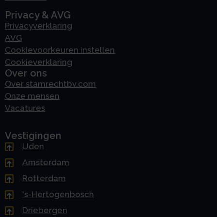
Privacy & AVG
Privacyverklaring
AVG
Cookievoorkeuren instellen
Cookieverklaring
Over ons
Over stamrechtbv.com
Onze mensen
Vacatures
Vestigingen
Uden
Amsterdam
Rotterdam
's-Hertogenbosch
Driebergen