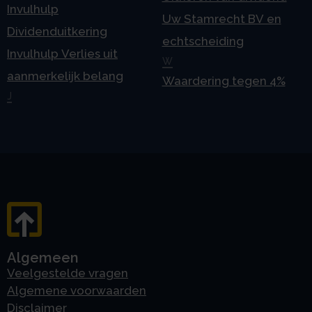
Invulhulp
Uw Stamrecht BV en
Dividenduitkering
echtscheiding
Invulhulp Verlies uit
W
aanmerkelijk belang
Waardering tegen 4%
J
Algemeen
Veelgestelde vragen
Algemene voorwaarden
Disclaimer