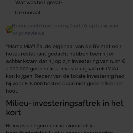
Wat was het geval?
De moraal
Beoordeeld met een 9.0 uit 10 op basis van
3453 reviews
“Mama Mia”! Zal de eigenaar van de BV met een
hotel-restaurant gedacht hebben toen hij er
achter kwam dat hij op zijn investering van ruim €
1.000.000 geen milieu-investeringsaftrek (MIA)
kon krijgen. Reden: van de totale investering had
hij voor € 8.000 besteed aan niet gecertificeerd
hout.
Milieu-investeringsaftrek in het
kort
Bij investeringen in milieuvriendelijke