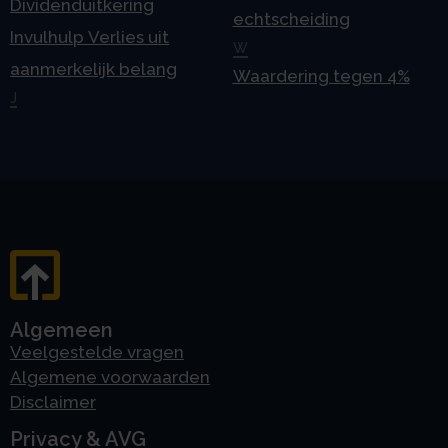
Dividenduitkering
echtscheiding
Invulhulp Verlies uit
W
aanmerkelijk belang
Waardering tegen 4%
J
Algemeen
Veelgestelde vragen
Algemene voorwaarden
Disclaimer
Privacy & AVG