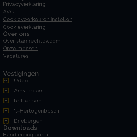
Privacyverklaring
AVG
Cookievoorkeuren instellen
Cookieverklaring
Over ons
Over stamrechtbv.com
Onze mensen
Vacatures
Vestigingen
Uden
Amsterdam
Rotterdam
's-Hertogenbosch
Driebergen
Downloads
Handleiding portal