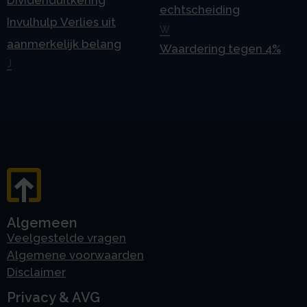
echtscheiding
Invulhulp Verlies uit
W
aanmerkelijk belang
Waardering tegen 4%
J
Algemeen
Veelgestelde vragen
Algemene voorwaarden
Disclaimer
Privacy & AVG