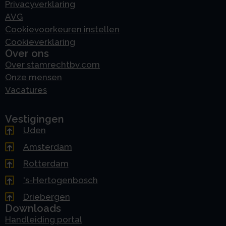
Privacyverklaring
AVG
Cookievoorkeuren instellen
Cookieverklaring
Over ons
Over stamrechtbv.com
Onze mensen
Vacatures
Vestigingen
Uden
Amsterdam
Rotterdam
's-Hertogenbosch
Driebergen
Downloads
Handleiding portal