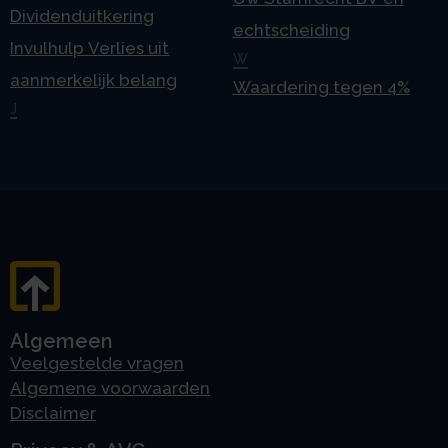
Dividenduitkering
echtscheiding
Invulhulp Verlies uit
W
aanmerkelijk belang
Waardering tegen 4%
J
Algemeen
Veelgestelde vragen
Algemene voorwaarden
Disclaimer