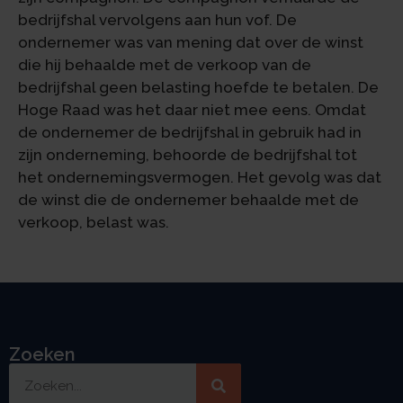
bedrijfshal vervolgens aan hun vof. De
ondernemer was van mening dat over de winst
die hij behaalde met de verkoop van de
bedrijfshal geen belasting hoefde te betalen. De
Hoge Raad was het daar niet mee eens. Omdat
de ondernemer de bedrijfshal in gebruik had in
zijn onderneming, behoorde de bedrijfshal tot
het ondernemingsvermogen. Het gevolg was dat
de winst die de ondernemer behaalde met de
verkoop, belast was.
Zoeken