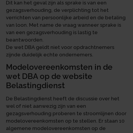
Dit kan het geval zijn als sprake is van een
gezagsverhouding, de verplichting tot het
verrichten van persoonlijke arbeid en de betaling
van loon. Met name de vraag wanneer sprake is
van een gezagsverhouding is lastig te
beantwoorden.
De wet DBA geldt niet voor opdrachtnemers
zijnde duidelijk echte ondernemers.
Modelovereenkomsten in de
wet DBA op de website
Belastingdienst
De Belastingdienst heeft de discussie over het
wel of niet aanwezig zijn van een
gezagsverhouding proberen te stroomlijnen door
modelovereenkomsten op te stellen. Er staan 10
algemene modelovereenkomsten op de