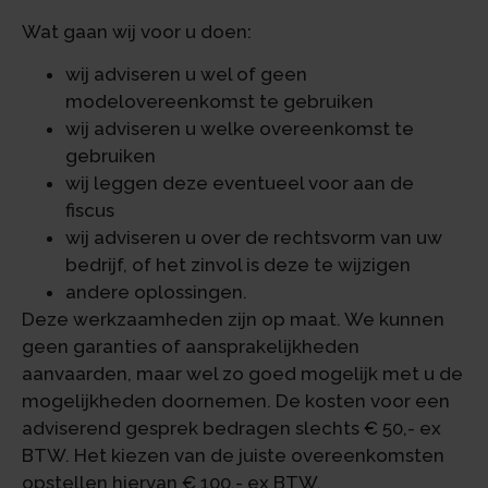
Wat gaan wij voor u doen:
wij adviseren u wel of geen
modelovereenkomst te gebruiken
wij adviseren u welke overeenkomst te
gebruiken
wij leggen deze eventueel voor aan de
fiscus
wij adviseren u over de rechtsvorm van uw
bedrijf, of het zinvol is deze te wijzigen
andere oplossingen.
Deze werkzaamheden zijn op maat. We kunnen
geen garanties of aansprakelijkheden
aanvaarden, maar wel zo goed mogelijk met u de
mogelijkheden doornemen. De kosten voor een
adviserend gesprek bedragen slechts € 50,- ex
BTW. Het kiezen van de juiste overeenkomsten
opstellen hiervan € 100,- ex BTW.