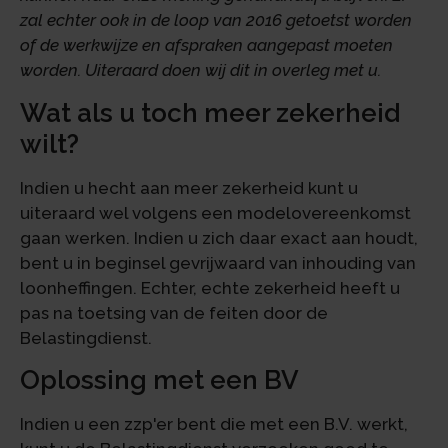
zal echter ook in de loop van 2016 getoetst worden
of de werkwijze en afspraken aangepast moeten
worden. Uiteraard doen wij dit in overleg met u.
Wat als u toch meer zekerheid
wilt?
Indien u hecht aan meer zekerheid kunt u
uiteraard wel volgens een modelovereenkomst
gaan werken. Indien u zich daar exact aan houdt,
bent u in beginsel gevrijwaard van inhouding van
loonheffingen. Echter, echte zekerheid heeft u
pas na toetsing van de feiten door de
Belastingdienst.
Oplossing met een BV
Indien u een zzp'er bent die met een B.V. werkt,