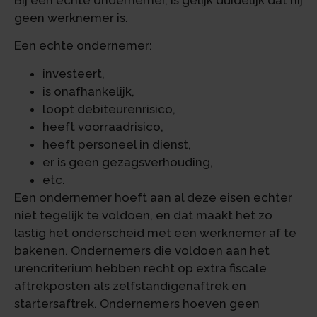
geen werknemer is.
Een echte ondernemer:
investeert,
is onafhankelijk,
loopt debiteurenrisico,
heeft voorraadrisico,
heeft personeel in dienst,
er is geen gezagsverhouding,
etc.
Een ondernemer hoeft aan al deze eisen echter
niet tegelijk te voldoen, en dat maakt het zo
lastig het onderscheid met een werknemer af te
bakenen. Ondernemers die voldoen aan het
urencriterium hebben recht op extra fiscale
aftrekposten als zelfstandigenaftrek en
startersaftrek. Ondernemers hoeven geen