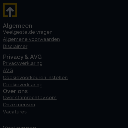
Algemeen
Veelgestelde vragen
Algemene voorwaarden
Disclaimer
Privacy & AVG
Privacyverklaring
AVG
Cookievoorkeuren instellen
Cookieverklaring
Over ons
Over stamrechtbv.com
Onze mensen
Vacatures