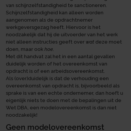
van schijnzelfstandigheid te sanctioneren.
Schijnzelfstandigheid kan alleen worden
aangenomen als de opdrachtnemer
werkgeversgezag heeft. Hiervoor is het
noodzakelijk dat hij de uitvoerder van het werk
niet alleen instructies geeft over
wat
deze moet
doen, maar ook
hoe
.
Met dit handvat zal het in een aantal gevallen
duidelijk worden of het overeenkomst van
opdracht is of een arbeidsovereenkomst.
Als (over)duidelijk is dat de verhouding een
overeenkomst van opdracht is, bijvoorbeeld als
sprake is van een echte ondernemer, dan hoeft u
eigenlijk niets te doen met de bepalingen uit de
Wet DBA, een modelovereenkomst is dan niet
noodzakelijk!
Geen modelovereenkomst