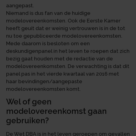
aangepast.
Niemand is dus fan van de huidige
modelovereenkomsten. Ook de Eerste Kamer
heeft geuit dat er weinig vertrouwen is in de tot
nu toe gepubliceerde modelovereenkomsten.
Mede daarom is besloten om een
deskundigenpanel in het leven te roepen dat zich
bezig gaat houden met de redactie van de
modelovereenkomsten. De verwachting is dat dit
panel pas in het vierde kwartaal van 2016 met
haar bevindingen/aangepaste
modelovereenkomsten komt.
Wel of geen
modelovereenkomst gaan
gebruiken?
De Wet DBA is in het leven geroepen om gevallen