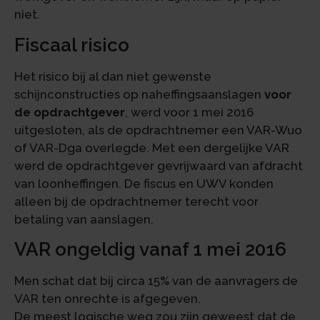
niet.
Fiscaal risico
Het risico bij al dan niet gewenste
schijnconstructies op naheffingsaanslagen
voor
de opdrachtgever
, werd voor 1 mei 2016
uitgesloten, als de opdrachtnemer een VAR-Wuo
of VAR-Dga overlegde. Met een dergelijke VAR
werd de opdrachtgever gevrijwaard van afdracht
van loonheffingen. De fiscus en UWV konden
alleen bij de opdrachtnemer terecht voor
betaling van aanslagen.
VAR ongeldig vanaf 1 mei 2016
Men schat dat bij circa 15% van de aanvragers de
VAR ten onrechte is afgegeven.
De meest logische weg zou zijn geweest dat de