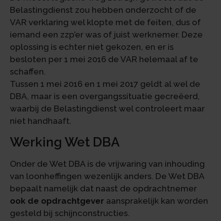
Belastingdienst zou hebben onderzocht of de
VAR verklaring wel klopte met de feiten, dus of
iemand een zzp’er was of juist werknemer. Deze
oplossing is echter niet gekozen, en er is
besloten per 1 mei 2016 de VAR helemaal af te
schaffen.
Tussen 1 mei 2016 en 1 mei 2017 geldt al wel de
DBA, maar is een overgangssituatie gecreëerd,
waarbij de Belastingdienst wel controleert maar
niet handhaaft.
Werking Wet DBA
Onder de Wet DBA is de vrijwaring van inhouding
van loonheffingen wezenlijk anders. De Wet DBA
bepaalt namelijk dat naast de opdrachtnemer
ook de opdrachtgever
aansprakelijk kan worden
gesteld bij schijnconstructies.