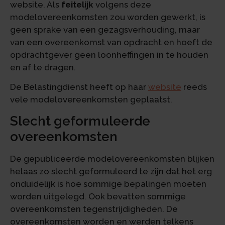
website. Als
feitelijk
volgens deze
modelovereenkomsten zou worden gewerkt, is
geen sprake van een gezagsverhouding, maar
van een overeenkomst van opdracht en hoeft de
opdrachtgever geen loonheffingen in te houden
en af te dragen.
De Belastingdienst heeft op haar
website
reeds
vele modelovereenkomsten geplaatst.
Slecht geformuleerde
overeenkomsten
De gepubliceerde modelovereenkomsten blijken
helaas zo slecht geformuleerd te zijn dat het erg
onduidelijk is hoe sommige bepalingen moeten
worden uitgelegd. Ook bevatten sommige
overeenkomsten tegenstrijdigheden. De
overeenkomsten worden en werden telkens