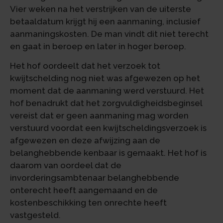
Vier weken na het verstrijken van de uiterste
betaaldatum krijgt hij een aanmaning, inclusief
aanmaningskosten. De man vindt dit niet terecht
en gaat in beroep en later in hoger beroep.
Het hof oordeelt dat het verzoek tot
kwijtschelding nog niet was afgewezen op het
moment dat de aanmaning werd verstuurd. Het
hof benadrukt dat het zorgvuldigheidsbeginsel
vereist dat er geen aanmaning mag worden
verstuurd voordat een kwijtscheldingsverzoek is
afgewezen en deze afwijzing aan de
belanghebbende kenbaar is gemaakt. Het hof is
daarom van oordeel dat de
invorderingsambtenaar belanghebbende
onterecht heeft aangemaand en de
kostenbeschikking ten onrechte heeft
vastgesteld.