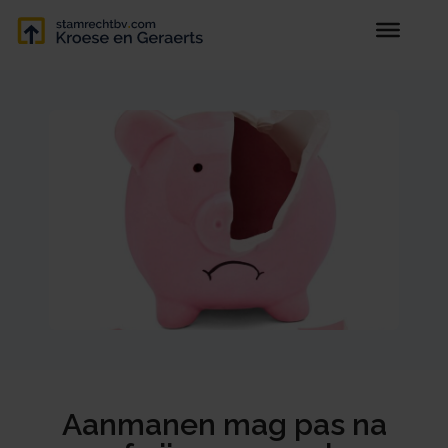
Aanmanen mag pas na