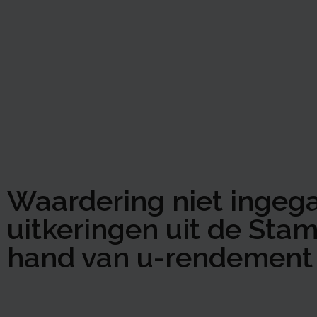
Waardering niet ingeg
uitkeringen uit de Sta
hand van u-rendement