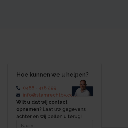
Hoe kunnen we u helpen?
0486 - 416 299
info@stamrechtbv.com
Wilt u dat wij contact
opnemen?
Laat uw gegevens
achter en wij bellen u terug!