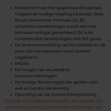
Rendement van het opgebouwde kapitaal.
Volgens de huidige regeling bedraagt deze
fiscale rekenrente minimaal 4%. Bij
actuariële berekeningen wordt een vast
rentepercentage gehanteerd. Dit is bij
commerciële berekeningen niet het geval.
De levensverwachting van het individu en de
jaren dat een pensioen moet worden
uitgekeerd.
Inflatie
De hoogte van de jaarlijkse
pensioenuitkeringen.
De huidige fiscale regels die gelden voor
een actuariële berekening.
Oprenting van de stamrechtverplichting.
Klik hier voor rekenvoorbeelden wat betreft het
oprenten voordat de periodieke uitkeringen zijn