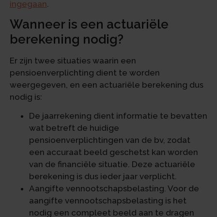
ingegaan
.
Wanneer is een actuariële
berekening nodig?
Er zijn twee situaties waarin een
pensioenverplichting dient te worden
weergegeven, en een actuariële berekening dus
nodig is:
De jaarrekening dient informatie te bevatten
wat betreft de huidige
pensioenverplichtingen van de bv, zodat
een accuraat beeld geschetst kan worden
van de financiële situatie. Deze actuariële
berekening is dus ieder jaar verplicht.
Aangifte vennootschapsbelasting. Voor de
aangifte vennootschapsbelasting is het
nodig een compleet beeld aan te dragen