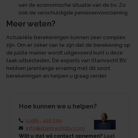
van de economische situatie van de bv. Zo
ook de verschuldigde pensioenvoorziening.
Meer weten?
Actuariële berekeningen kunnen zeer complex
zijn. Om er zeker van te zijn dat de berekening op
de juiste manier wordt uitgevoerd kunt u deze
taak uitbesteden. De experts van Stamrecht BV
hebben jarenlange ervaring met dit soort
berekeningen en helpen u graag verder.
Hoe kunnen we u helpen?
0486 - 416 299
info@stamrechtbv.com
Wilt u dat wij contact opnemen?
Laat