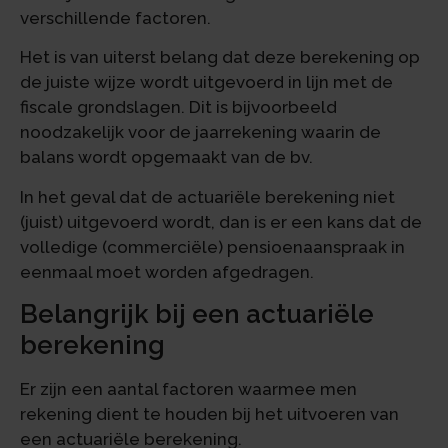
verschillende factoren.
Het is van uiterst belang dat deze berekening op
de juiste wijze wordt uitgevoerd in lijn met de
fiscale grondslagen. Dit is bijvoorbeeld
noodzakelijk voor de jaarrekening waarin de
balans wordt opgemaakt van de bv.
In het geval dat de actuariële berekening niet
(juist) uitgevoerd wordt, dan is er een kans dat de
volledige (commerciële) pensioenaanspraak in
eenmaal moet worden afgedragen.
Belangrijk bij een actuariële
berekening
Er zijn een aantal factoren waarmee men
rekening dient te houden bij het uitvoeren van
een actuariële berekening.