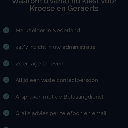
Waarom u vanaf nu kiest voor
Kroese en Geraerts
Marktleider in Nederland
24/7 inzicht in uw administratie
Zeer lage tarieven
Altijd een vaste contactpersoon
Afspraken met de Belastingdienst
Gratis advies per telefoon en email