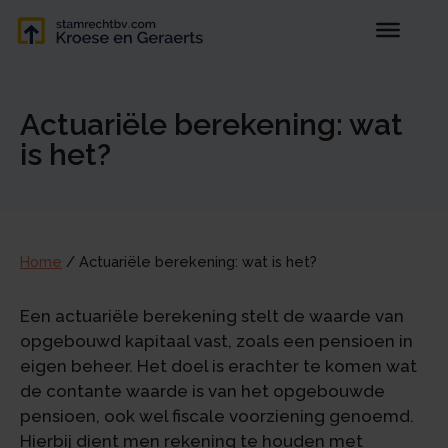
Actuariële berekening: wat
is het?
Home
/
Actuariële berekening: wat is het?
Een actuariële berekening stelt de waarde van
opgebouwd kapitaal vast, zoals een pensioen in
eigen beheer. Het doel is erachter te komen wat
de contante waarde is van het opgebouwde
pensioen, ook wel fiscale voorziening genoemd.
Hierbij dient men rekening te houden met