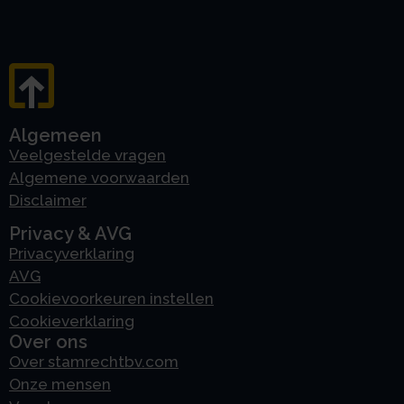
Algemeen
Veelgestelde vragen
Algemene voorwaarden
Disclaimer
Privacy & AVG
Privacyverklaring
AVG
Cookievoorkeuren instellen
Cookieverklaring
Over ons
Over stamrechtbv.com
Onze mensen