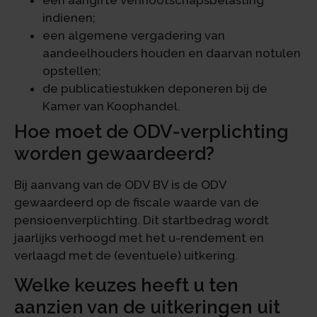
indienen;
een algemene vergadering van
aandeelhouders houden en daarvan notulen
opstellen;
de publicatiestukken deponeren bij de
Kamer van Koophandel.
Hoe moet de ODV-verplichting
worden gewaardeerd?
Bij aanvang van de ODV BV is de ODV
gewaardeerd op de fiscale waarde van de
pensioenverplichting. Dit startbedrag wordt
jaarlijks verhoogd met het u-rendement en
verlaagd met de (eventuele) uitkering.
Welke keuzes heeft u ten
aanzien van de uitkeringen uit