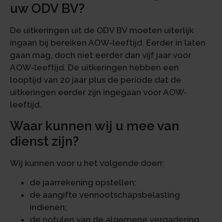
uw ODV BV?
De uitkeringen uit de ODV BV moeten uiterlijk
ingaan bij bereiken AOW-leeftijd. Eerder in laten
gaan mag, doch niet eerder dan vijf jaar voor
AOW-leeftijd. De uitkeringen hebben een
looptijd van 20 jaar plus de periode dat de
uitkeringen eerder zijn ingegaan voor AOW-
leeftijd.
Waar kunnen wij u mee van
dienst zijn?
Wij kunnen voor u het volgende doen:
de jaarrekening opstellen;
de aangifte vennootschapsbelasting
indienen;
de notulen van de algemene vergadering