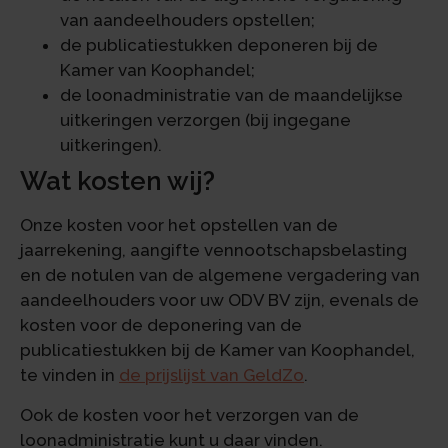
van aandeelhouders opstellen;
de publicatiestukken deponeren bij de
Kamer van Koophandel;
de loonadministratie van de maandelijkse
uitkeringen verzorgen (bij ingegane
uitkeringen).
Wat kosten wij?
Onze kosten voor het opstellen van de
jaarrekening, aangifte vennootschapsbelasting
en de notulen van de algemene vergadering van
aandeelhouders voor uw ODV BV zijn, evenals de
kosten voor de deponering van de
publicatiestukken bij de Kamer van Koophandel,
te vinden in
de prijslijst van GeldZo
.
Ook de kosten voor het verzorgen van de
loonadministratie kunt u daar vinden.