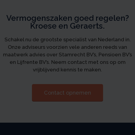
Vermogenszaken goed regelen?
Kroese en Geraerts.
Schakel nu de grootste specialist van Nederland in.
Onze adviseurs voorzien vele anderen reeds van
maatwerk advies over Stamrecht BV’s, Pensioen BV’s
en Lijfrente BV’s. Neem contact met ons op om
vrijblijvend kennis te maken.
Contact opnemen