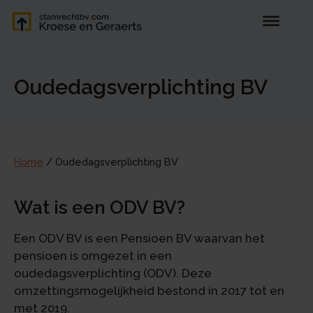
Oudedagsverplichting BV
Home
/
Oudedagsverplichting BV
Wat is een ODV BV?
Een ODV BV is een Pensioen BV waarvan het
pensioen is omgezet in een
oudedagsverplichting (ODV). Deze
omzettingsmogelijkheid bestond in 2017 tot en
met 2019.