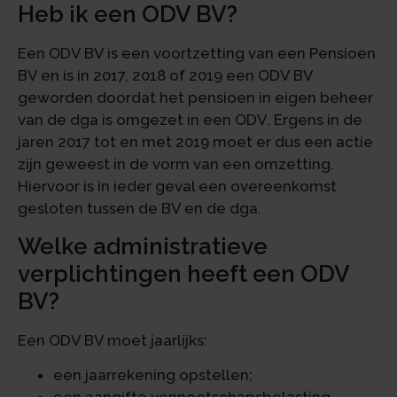
Heb ik een ODV BV?
Een ODV BV is een voortzetting van een Pensioen
BV en is in 2017, 2018 of 2019 een ODV BV
geworden doordat het pensioen in eigen beheer
van de dga is omgezet in een ODV. Ergens in de
jaren 2017 tot en met 2019 moet er dus een actie
zijn geweest in de vorm van een omzetting.
Hiervoor is in ieder geval een overeenkomst
gesloten tussen de BV en de dga.
Welke administratieve
verplichtingen heeft een ODV
BV?
Een ODV BV moet jaarlijks:
een jaarrekening opstellen;
een aangifte vennootschapsbelasting