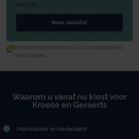
GeldZo!
Naar GeldZo!
Beoordeeld met een 9.0 uit 10 op basis van
3453 reviews
Waarom u vanaf nu kiest voor
Kroese en Geraerts
Marktleider in Nederland