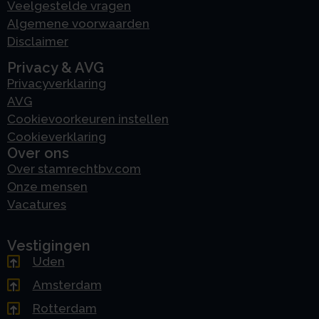
Veelgestelde vragen
Algemene voorwaarden
Disclaimer
Privacy & AVG
Privacyverklaring
AVG
Cookievoorkeuren instellen
Cookieverklaring
Over ons
Over stamrechtbv.com
Onze mensen
Vacatures
Vestigingen
Uden
Amsterdam
Rotterdam