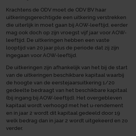
Krachtens de ODV moet de ODV BV haar
uitkeringsgerechtigde een uitkering verstrekken
die uiterlijk in moet gaan bij AOW-leeftijd, eerder
mag ook doch op zijn vroegst vijf jaar voor AOW-
leeftijd. De uitkeringen hebben een vaste
looptijd van 20 jaar plus de periode dat zij zijn
ingegaan voor AOW-leeftijd.
De uitkeringen zijn afhankelijk van het bij de start
van de uitkeringen beschikbare kapitaal waarbij
de hoogte van de eerstejaarsuitkering 1/20
gedeelte bedraagt van het beschikbare kapitaal
(bij ingang bij AOW-leeftijd). Het overgebleven
kapitaal wordt verhoogd met het u-rendement
en in jaar 2 wordt dit kapitaal gedeeld door 19
welk bedrag dan in jaar 2 wordt uitgekeerd en zo
verder.