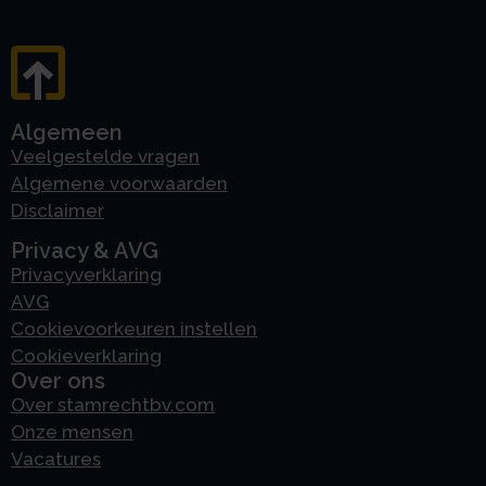
Algemeen
Veelgestelde vragen
Algemene voorwaarden
Disclaimer
Privacy & AVG
Privacyverklaring
AVG
Cookievoorkeuren instellen
Cookieverklaring
Over ons
Over stamrechtbv.com
Onze mensen
Vacatures