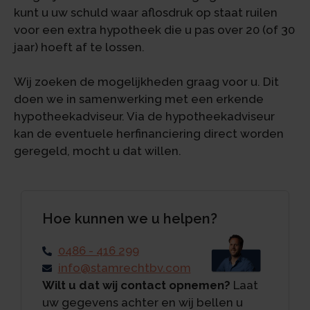
kunt u uw schuld waar aflosdruk op staat ruilen
voor een extra hypotheek die u pas over 20 (of 30
jaar) hoeft af te lossen.
Wij zoeken de mogelijkheden graag voor u. Dit
doen we in samenwerking met een erkende
hypotheekadviseur. Via de hypotheekadviseur
kan de eventuele herfinanciering direct worden
geregeld, mocht u dat willen.
Hoe kunnen we u helpen?
0486 - 416 299
info@stamrechtbv.com
Wilt u dat wij contact opnemen?
Laat
uw gegevens achter en wij bellen u