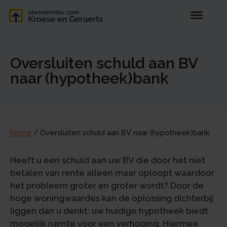
Oversluiten schuld aan BV
naar (hypotheek)bank
Home
/
Oversluiten schuld aan BV naar (hypotheek)bank
Heeft u een schuld aan uw BV die door het niet
betalen van rente alleen maar oploopt waardoor
het probleem groter en groter wordt? Door de
hoge woningwaardes kan de oplossing dichterbij
liggen dan u denkt: uw huidige hypotheek biedt
mogelijk ruimte voor een verhoging. Hiermee