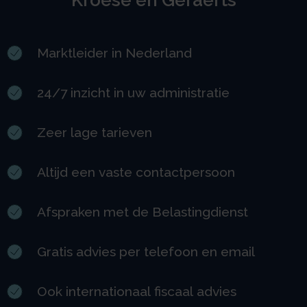
Kroese en Geraerts
Marktleider in Nederland
24/7 inzicht in uw administratie
Zeer lage tarieven
Altijd een vaste contactpersoon
Afspraken met de Belastingdienst
Gratis advies per telefoon en email
Ook internationaal fiscaal advies