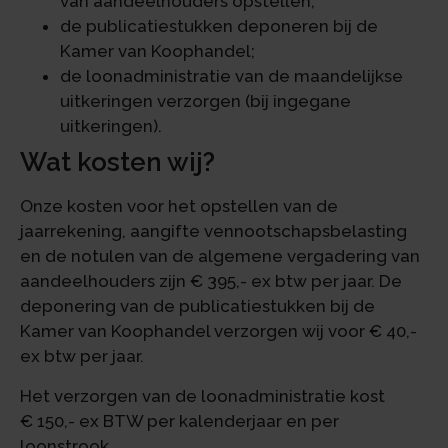
van aandeelhouders opstellen;
de publicatiestukken deponeren bij de
Kamer van Koophandel;
de loonadministratie van de maandelijkse
uitkeringen verzorgen (bij ingegane
uitkeringen).
Wat kosten wij?
Onze kosten voor het opstellen van de
jaarrekening, aangifte vennootschapsbelasting
en de notulen van de algemene vergadering van
aandeelhouders zijn € 395,- ex btw per jaar. De
deponering van de publicatiestukken bij de
Kamer van Koophandel verzorgen wij voor € 40,-
ex btw per jaar.
Het verzorgen van de loonadministratie kost
€ 150,- ex BTW per kalenderjaar en per
loonstrook.