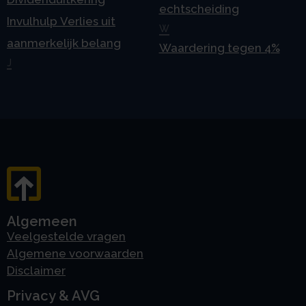
echtscheiding
Invulhulp Verlies uit
W
aanmerkelijk belang
Waardering tegen 4%
J
Algemeen
Veelgestelde vragen
Algemene voorwaarden
Disclaimer
Privacy & AVG