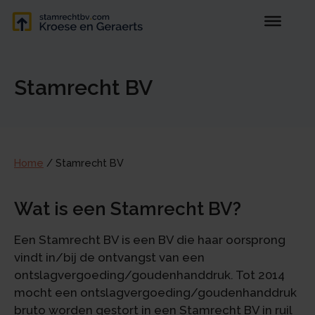
Stamrecht BV
Home
/
Stamrecht BV
Wat is een Stamrecht BV?
Een Stamrecht BV is een BV die haar oorsprong
vindt in/bij de ontvangst van een
ontslagvergoeding/goudenhanddruk. Tot 2014
mocht een ontslagvergoeding/goudenhanddruk
bruto worden gestort in een Stamrecht BV in ruil