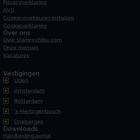
Privacyverklaring
AVG
Cookievoorkeuren instellen
Cookieverklaring
Over ons
Over stamrechtbv.com
Onze mensen
Vacatures
Vestigingen
Uden
Amsterdam
Rotterdam
's-Hertogenbosch
Driebergen
Downloads
Handleiding portal