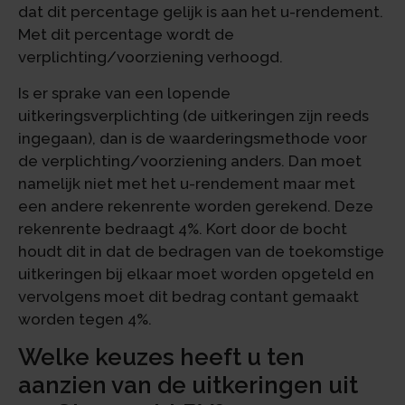
dat dit percentage gelijk is aan het u-rendement.
Met dit percentage wordt de
verplichting/voorziening verhoogd.
Is er sprake van een lopende
uitkeringsverplichting (de uitkeringen zijn reeds
ingegaan), dan is de waarderingsmethode voor
de verplichting/voorziening anders. Dan moet
namelijk niet met het u-rendement maar met
een andere rekenrente worden gerekend. Deze
rekenrente bedraagt 4%. Kort door de bocht
houdt dit in dat de bedragen van de toekomstige
uitkeringen bij elkaar moet worden opgeteld en
vervolgens moet dit bedrag contant gemaakt
worden tegen 4%.
Welke keuzes heeft u ten
aanzien van de uitkeringen uit