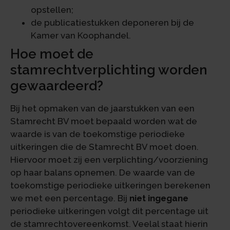
opstellen;
de publicatiestukken deponeren bij de
Kamer van Koophandel.
Hoe moet de
stamrechtverplichting worden
gewaardeerd?
Bij het opmaken van de jaarstukken van een
Stamrecht BV moet bepaald worden wat de
waarde is van de toekomstige periodieke
uitkeringen die de Stamrecht BV moet doen.
Hiervoor moet zij een verplichting/voorziening
op haar balans opnemen. De waarde van de
toekomstige periodieke uitkeringen berekenen
we met een percentage. Bij
niet ingegane
periodieke uitkeringen volgt dit percentage uit
de stamrechtovereenkomst. Veelal staat hierin