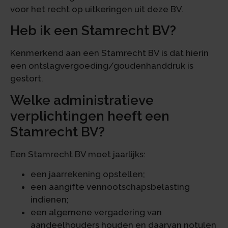
voor het recht op uitkeringen uit deze BV.
Heb ik een Stamrecht BV?
Kenmerkend aan een Stamrecht BV is dat hierin
een ontslagvergoeding/goudenhanddruk is
gestort.
Welke administratieve
verplichtingen heeft een
Stamrecht BV?
Een Stamrecht BV moet jaarlijks:
een jaarrekening opstellen;
een aangifte vennootschapsbelasting
indienen;
een algemene vergadering van
aandeelhouders houden en daarvan notulen