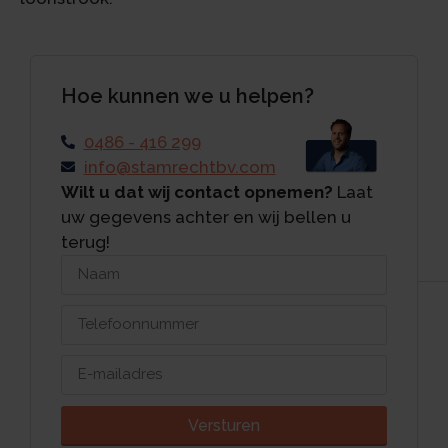
Hoe kunnen we u helpen?
0486 - 416 299
info@stamrechtbv.com
Wilt u dat wij contact opnemen?
Laat
uw gegevens achter en wij bellen u
terug!
Versturen