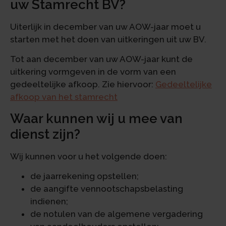
uw Stamrecht BV?
Uiterlijk in december van uw AOW-jaar moet u
starten met het doen van uitkeringen uit uw BV.
Tot aan december van uw AOW-jaar kunt de
uitkering vormgeven in de vorm van een
gedeeltelijke afkoop. Zie hiervoor:
Gedeeltelijke
afkoop van het stamrecht
Waar kunnen wij u mee van
dienst zijn?
Wij kunnen voor u het volgende doen:
de jaarrekening opstellen;
de aangifte vennootschapsbelasting
indienen;
de notulen van de algemene vergadering