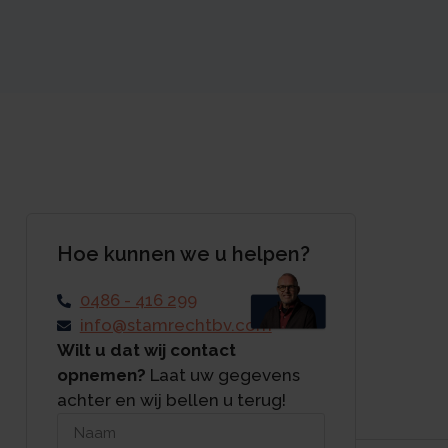
Hoe kunnen we u helpen?
0486 - 416 299
info@stamrechtbv.com
Wilt u dat wij contact
opnemen?
Laat uw gegevens
achter en wij bellen u terug!