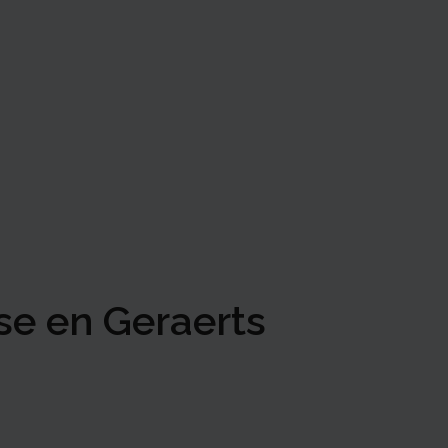
e en Geraerts