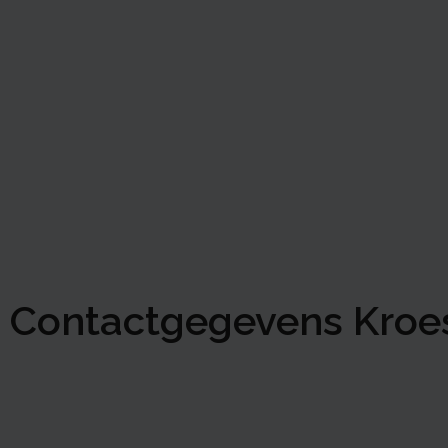
Contactgegevens Kroes