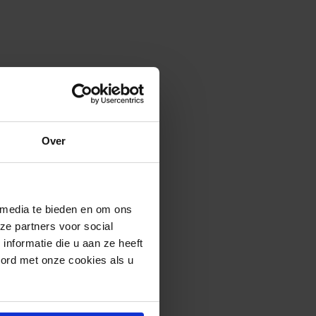
Over
 media te bieden en om ons
ze partners voor social
nformatie die u aan ze heeft
oord met onze cookies als u