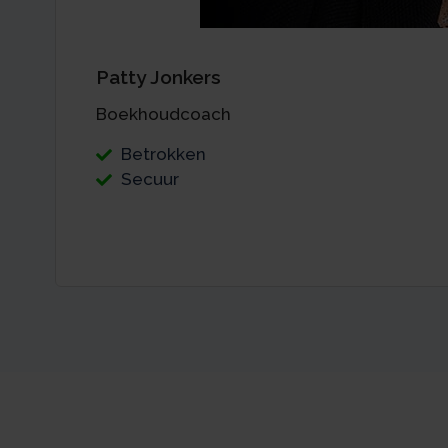
Patty Jonkers
Boekhoudcoach
Betrokken
Secuur