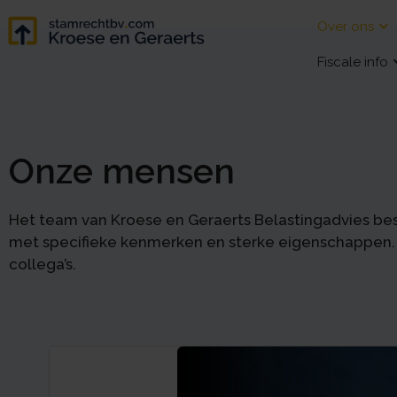
Over ons
Fiscale info
Onze mensen
Het team van Kroese en Geraerts Belastingadvies best
met specifieke kenmerken en sterke eigenschappen.
collega’s.