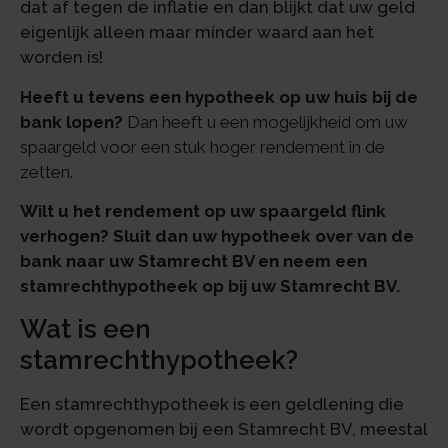
dat af tegen de inflatie en dan blijkt dat uw geld
eigenlijk alleen maar mínder waard aan het
worden is!
Heeft u tevens een hypotheek op uw huis bij de
bank lopen?
Dan heeft u een mogelijkheid om uw
spaargeld voor een stuk hoger rendement in de
zetten.
Wilt u het rendement op uw spaargeld flink
verhogen? Sluit dan uw hypotheek over van de
bank naar uw Stamrecht BV en neem een
stamrechthypotheek op bij uw Stamrecht BV.
Wat is een
stamrechthypotheek?
Een stamrechthypotheek is een geldlening die
wordt opgenomen bij een Stamrecht BV, meestal