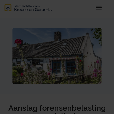
Aanslag forensenbelasting