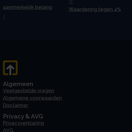
W
aanmerkelijk belang
Waardering tegen 4%
J
Algemeen
Veelgestelde vragen
Algemene voorwaarden
Disclaimer
Privacy & AVG
Privacyverklaring
AVG