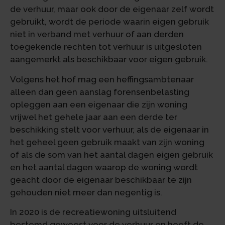
de verhuur, maar ook door de eigenaar zelf wordt
gebruikt, wordt de periode waarin eigen gebruik
niet in verband met verhuur of aan derden
toegekende rechten tot verhuur is uitgesloten
aangemerkt als beschikbaar voor eigen gebruik.
Volgens het hof mag een heffingsambtenaar
alleen dan geen aanslag forensenbelasting
opleggen aan een eigenaar die zijn woning
vrijwel het gehele jaar aan een derde ter
beschikking stelt voor verhuur, als de eigenaar in
het geheel geen gebruik maakt van zijn woning
of als de som van het aantal dagen eigen gebruik
en het aantal dagen waarop de woning wordt
geacht door de eigenaar beschikbaar te zijn
gehouden niet meer dan negentig is.
In 2020 is de recreatiewoning uitsluitend
bestemd geweest voor de verhuur en heeft de