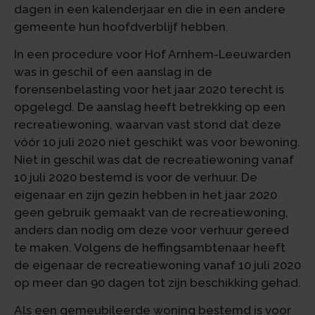
dagen in een kalenderjaar en die in een andere
gemeente hun hoofdverblijf hebben.
In een procedure voor Hof Arnhem-Leeuwarden
was in geschil of een aanslag in de
forensenbelasting voor het jaar 2020 terecht is
opgelegd. De aanslag heeft betrekking op een
recreatiewoning, waarvan vast stond dat deze
vóór 10 juli 2020 niet geschikt was voor bewoning.
Niet in geschil was dat de recreatiewoning vanaf
10 juli 2020 bestemd is voor de verhuur. De
eigenaar en zijn gezin hebben in het jaar 2020
geen gebruik gemaakt van de recreatiewoning,
anders dan nodig om deze voor verhuur gereed
te maken. Volgens de heffingsambtenaar heeft
de eigenaar de recreatiewoning vanaf 10 juli 2020
op meer dan 90 dagen tot zijn beschikking gehad.
Als een gemeubileerde woning bestemd is voor