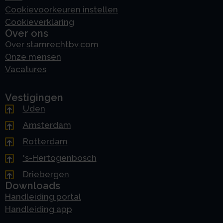
Cookievoorkeuren instellen
Cookieverklaring
Over ons
Over stamrechtbv.com
Onze mensen
Vacatures
Vestigingen
Uden
Amsterdam
Rotterdam
's-Hertogenbosch
Driebergen
Downloads
Handleiding portal
Handleiding app