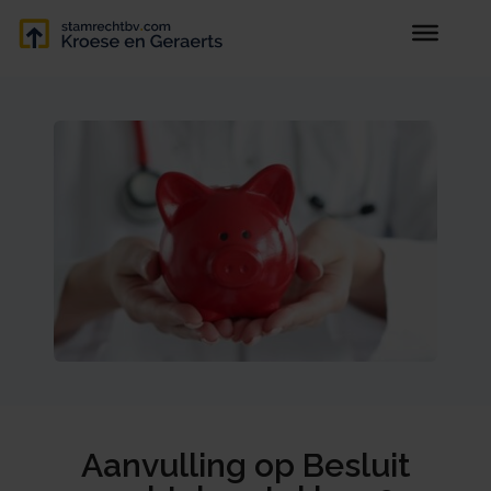
Aanvulling op Besluit