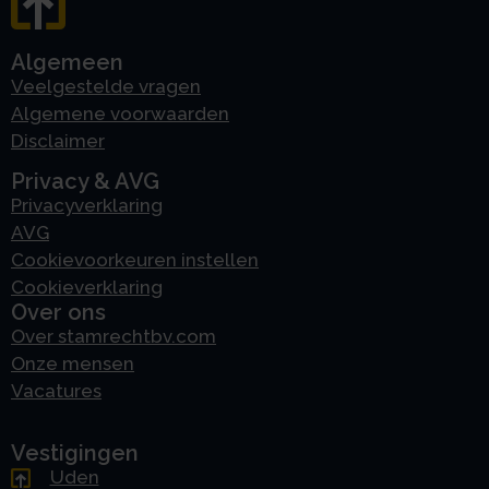
Algemeen
Veelgestelde vragen
Algemene voorwaarden
Disclaimer
Privacy & AVG
Privacyverklaring
AVG
Cookievoorkeuren instellen
Cookieverklaring
Over ons
Over stamrechtbv.com
Onze mensen
Vacatures
Vestigingen
Uden