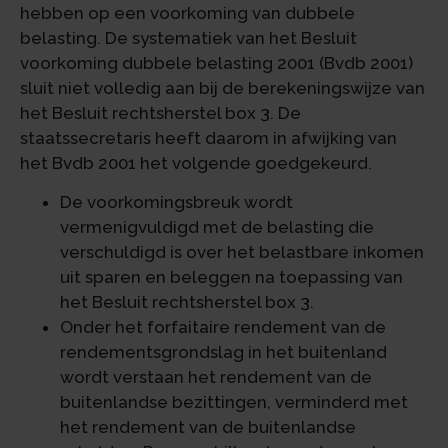
hebben op een voorkoming van dubbele
belasting. De systematiek van het Besluit
voorkoming dubbele belasting 2001 (Bvdb 2001)
sluit niet volledig aan bij de berekeningswijze van
het Besluit rechtsherstel box 3. De
staatssecretaris heeft daarom in afwijking van
het Bvdb 2001 het volgende goedgekeurd.
De voorkomingsbreuk wordt
vermenigvuldigd met de belasting die
verschuldigd is over het belastbare inkomen
uit sparen en beleggen na toepassing van
het Besluit rechtsherstel box 3.
Onder het forfaitaire rendement van de
rendementsgrondslag in het buitenland
wordt verstaan het rendement van de
buitenlandse bezittingen, verminderd met
het rendement van de buitenlandse