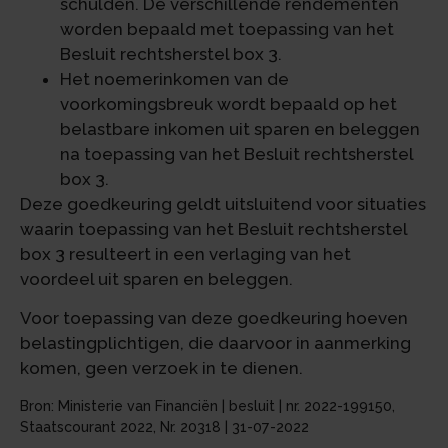
schulden. De verschillende rendementen
worden bepaald met toepassing van het
Besluit rechtsherstel box 3.
Het noemerinkomen van de
voorkomingsbreuk wordt bepaald op het
belastbare inkomen uit sparen en beleggen
na toepassing van het Besluit rechtsherstel
box 3.
Deze goedkeuring geldt uitsluitend voor situaties
waarin toepassing van het Besluit rechtsherstel
box 3 resulteert in een verlaging van het
voordeel uit sparen en beleggen.
Voor toepassing van deze goedkeuring hoeven
belastingplichtigen, die daarvoor in aanmerking
komen, geen verzoek in te dienen.
Bron: Ministerie van Financiën | besluit | nr. 2022-199150,
Staatscourant 2022, Nr. 20318 | 31-07-2022