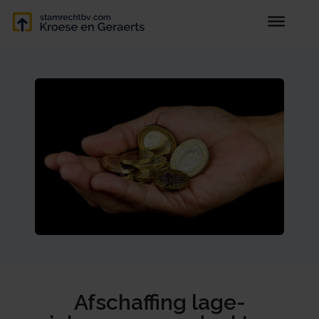
Afschaffing lage-