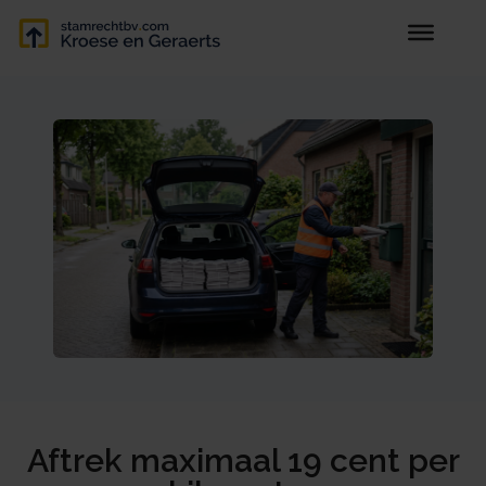
Aftrek maximaal 19 cent per