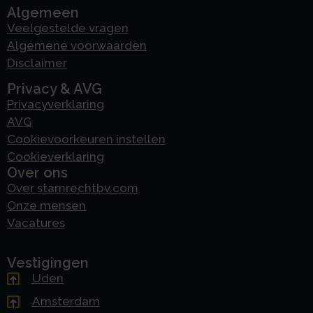
Algemeen
Veelgestelde vragen
Algemene voorwaarden
Disclaimer
Privacy & AVG
Privacyverklaring
AVG
Cookievoorkeuren instellen
Cookieverklaring
Over ons
Over stamrechtbv.com
Onze mensen
Vacatures
Vestigingen
Uden
Amsterdam