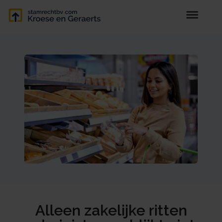
Alleen zakelijke ritten