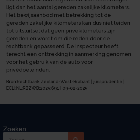
ligt dan het aantal gereden zakelijke kilometers.
Het bewijsaanbod met betrekking tot de
gereden zakelijke kilometers kan dus niet leiden
tot uitsluitsel dat geen privékilometers zijn
gereden en wordt om die reden door de
rechtbank gepasseerd. De inspecteur heeft
terecht een onttrekking in aanmerking genomen
voor het gebruik van de auto voor
privédoeleinden.
Bron:Rechtbank Zeeland-West-Brabant | jurisprudentie |
ECLI:NL:RBZWB:2025:691 | 09-02-2025
Zoeken