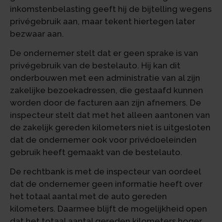
inkomstenbelasting geeft hij de bijtelling wegens
privégebruik aan, maar tekent hiertegen later
bezwaar aan.
De ondernemer stelt dat er geen sprake is van
privégebruik van de bestelauto. Hij kan dit
onderbouwen met een administratie van al zijn
zakelijke bezoekadressen, die gestaafd kunnen
worden door de facturen aan zijn afnemers. De
inspecteur stelt dat met het alleen aantonen van
de zakelijk gereden kilometers niet is uitgesloten
dat de ondernemer ook voor privédoeleinden
gebruik heeft gemaakt van de bestelauto.
De rechtbank is met de inspecteur van oordeel
dat de ondernemer geen informatie heeft over
het totaal aantal met de auto gereden
kilometers. Daarmee blijft de mogelijkheid open
dat het totaal aantal gereden kilometers hoger