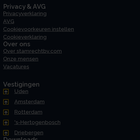
Privacy & AVG
Privacyverklaring
AVG
Cookievoorkeuren instellen
Cookieverklaring
Over ons
Over stamrechtbv.com
Onze mensen
Vacatures
Vestigingen
Uden
Amsterdam
Rotterdam
's-Hertogenbosch
Driebergen
Downloads