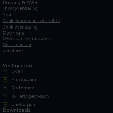
Privacy & AVG
Privacyverklaring
AVG
Cookievoorkeuren instellen
Cookieverklaring
Over ons
Over stamrechtbv.com
Onze mensen
Vacatures
Vestigingen
Uden
Amsterdam
Rotterdam
's-Hertogenbosch
Driebergen
Downloads