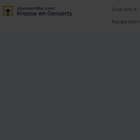
Over ons
Fiscale info