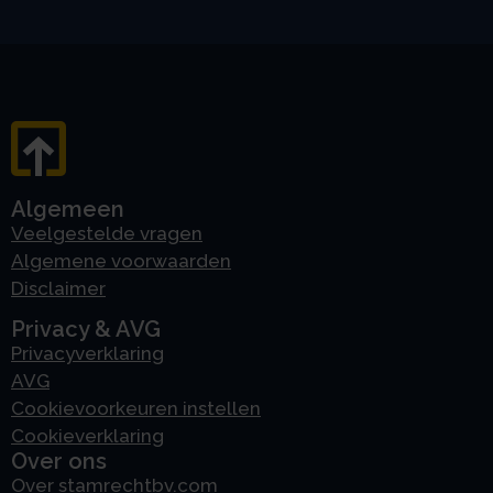
Algemeen
Veelgestelde vragen
Algemene voorwaarden
Disclaimer
Privacy & AVG
Privacyverklaring
AVG
Cookievoorkeuren instellen
Cookieverklaring
Over ons
Over stamrechtbv.com