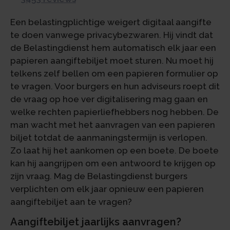
Een belastingplichtige weigert digitaal aangifte
te doen vanwege privacybezwaren. Hij vindt dat
de Belastingdienst hem automatisch elk jaar een
papieren aangiftebiljet moet sturen. Nu moet hij
telkens zelf bellen om een papieren formulier op
te vragen. Voor burgers en hun adviseurs roept dit
de vraag op hoe ver digitalisering mag gaan en
welke rechten papierliefhebbers nog hebben. De
man wacht met het aanvragen van een papieren
biljet totdat de aanmaningstermijn is verlopen.
Zo laat hij het aankomen op een boete. De boete
kan hij aangrijpen om een antwoord te krijgen op
zijn vraag. Mag de Belastingdienst burgers
verplichten om elk jaar opnieuw een papieren
aangiftebiljet aan te vragen?
Aangiftebiljet jaarlijks aanvragen?