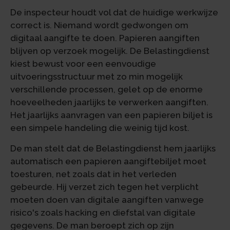
De inspecteur houdt vol dat de huidige werkwijze
correct is. Niemand wordt gedwongen om
digitaal aangifte te doen. Papieren aangiften
blijven op verzoek mogelijk. De Belastingdienst
kiest bewust voor een eenvoudige
uitvoeringsstructuur met zo min mogelijk
verschillende processen, gelet op de enorme
hoeveelheden jaarlijks te verwerken aangiften.
Het jaarlijks aanvragen van een papieren biljet is
een simpele handeling die weinig tijd kost.
De man stelt dat de Belastingdienst hem jaarlijks
automatisch een papieren aangiftebiljet moet
toesturen, net zoals dat in het verleden
gebeurde. Hij verzet zich tegen het verplicht
moeten doen van digitale aangiften vanwege
risico's zoals hacking en diefstal van digitale
gegevens. De man beroept zich op zijn