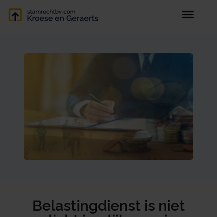
Belastingdienst is niet