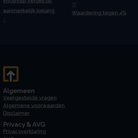
Invulhulp Verlies uit
W
aanmerkelijk belang
Waardering tegen 4%
J
Algemeen
Veelgestelde vragen
Algemene voorwaarden
Disclaimer
Privacy & AVG
Privacyverklaring