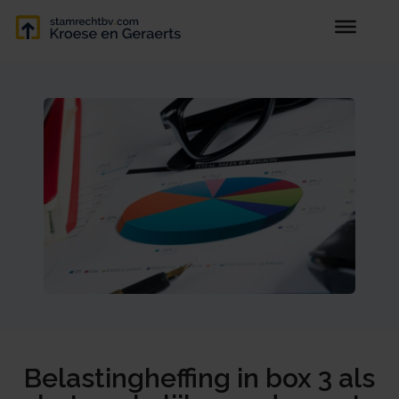
Belastingheffing in box 3 als