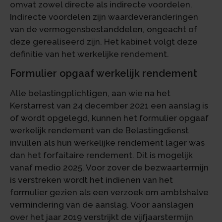
omvat zowel directe als indirecte voordelen.
Indirecte voordelen zijn waardeveranderingen
van de vermogensbestanddelen, ongeacht of
deze gerealiseerd zijn. Het kabinet volgt deze
definitie van het werkelijke rendement.
Formulier opgaaf werkelijk rendement
Alle belastingplichtigen, aan wie na het
Kerstarrest van 24 december 2021 een aanslag is
of wordt opgelegd, kunnen het formulier opgaaf
werkelijk rendement van de Belastingdienst
invullen als hun werkelijke rendement lager was
dan het forfaitaire rendement. Dit is mogelijk
vanaf medio 2025. Voor zover de bezwaartermijn
is verstreken wordt het indienen van het
formulier gezien als een verzoek om ambtshalve
vermindering van de aanslag. Voor aanslagen
over het jaar 2019 verstrijkt de vijfjaarstermijn