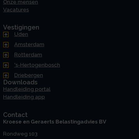
Onze mensen
Vacatures
Vestigingen
Uden
Amsterdam
Rotterdam
's-Hertogenbosch
Driebergen
Downloads
Handleiding portal
Handleiding app
Contact
Kroese en Geraerts Belastingadvies BV
Rondweg 103