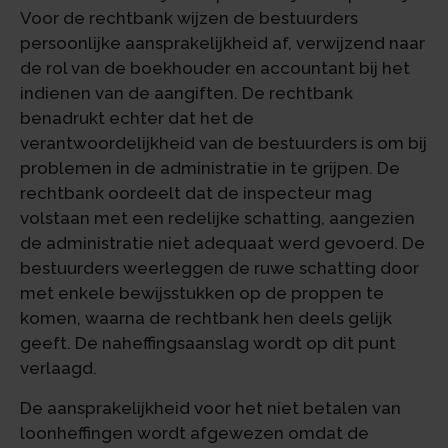
Voor de rechtbank wijzen de bestuurders
persoonlijke aansprakelijkheid af, verwijzend naar
de rol van de boekhouder en accountant bij het
indienen van de aangiften. De rechtbank
benadrukt echter dat het de
verantwoordelijkheid van de bestuurders is om bij
problemen in de administratie in te grijpen. De
rechtbank oordeelt dat de inspecteur mag
volstaan met een redelijke schatting, aangezien
de administratie niet adequaat werd gevoerd. De
bestuurders weerleggen de ruwe schatting door
met enkele bewijsstukken op de proppen te
komen, waarna de rechtbank hen deels gelijk
geeft. De naheffingsaanslag wordt op dit punt
verlaagd.
De aansprakelijkheid voor het niet betalen van
loonheffingen wordt afgewezen omdat de