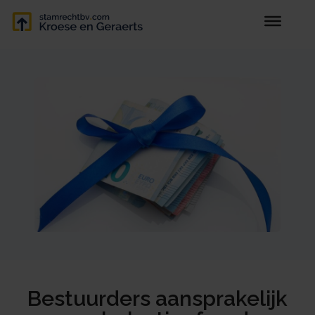
Bestuurders aansprakelijk