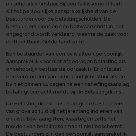
onbehoorlijk bestuur. Bij een faillissement leidt
dit tot persoonlijke aansprakelijkheid van de
bestuurder voor de belastingschulden. De
bestuurders dienden een bezwaarschrift in, dat
ongegrond wordt verklaard, waarna de zaak voor
de Rechtbank Gelderland komt.
Een bestuurder van een bv is alleen persoonlijk
aansprakelijk voor niet afgedragen belasting als
onbehoorlijk bestuur de oorzaak is. Er ontstaat
een vermoeden van onbehoorlijk bestuur als de
bv niet binnen 14 dagen na een naheffingsaanslag
betalingsonmacht meldt bij de Belastingdienst.
De Belastingdienst beschuldigt de bestuurders
van grove schuld bij het jarenlang indienen van
onjuiste btw-aangiften, waartegen zelfs het
melden van betalingsonmacht niet beschermt.
De bestuurders zijn dan persoonlijk aansprakelijk.