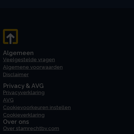
Algemeen
Veelgestelde vragen
Algemene voorwaarden
Disclaimer
Privacy & AVG
Privacyverklaring
AVG
Cookievoorkeuren instellen
Cookieverklaring
Over ons
Over stamrechtbv.com