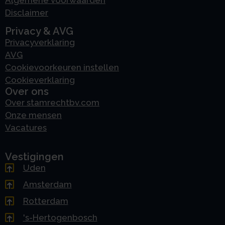
Disclaimer
Privacy & AVG
Privacyverklaring
AVG
Cookievoorkeuren instellen
Cookieverklaring
Over ons
Over stamrechtbv.com
Onze mensen
Vacatures
Vestigingen
Uden
Amsterdam
Rotterdam
's-Hertogenbosch