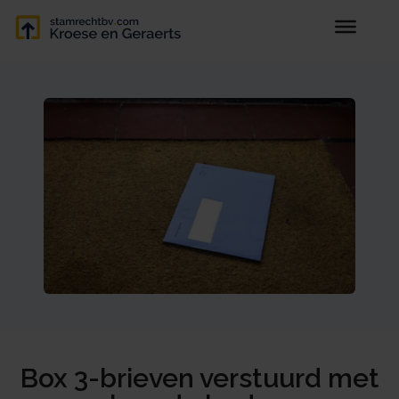
Box 3-brieven verstuurd met