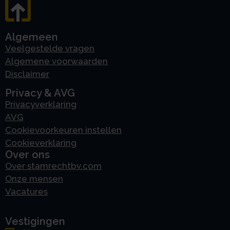
Algemeen
Veelgestelde vragen
Algemene voorwaarden
Disclaimer
Privacy & AVG
Privacyverklaring
AVG
Cookievoorkeuren instellen
Cookieverklaring
Over ons
Over stamrechtbv.com
Onze mensen
Vacatures
Vestigingen