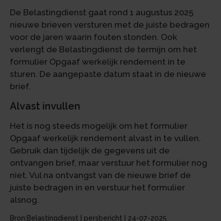
De Belastingdienst gaat rond 1 augustus 2025
nieuwe brieven versturen met de juiste bedragen
voor de jaren waarin fouten stonden. Ook
verlengt de Belastingdienst de termijn om het
formulier Opgaaf werkelijk rendement in te
sturen. De aangepaste datum staat in de nieuwe
brief.
Alvast invullen
Het is nog steeds mogelijk om het formulier
Opgaaf werkelijk rendement alvast in te vullen.
Gebruik dan tijdelijk de gegevens uit de
ontvangen brief, maar verstuur het formulier nog
niet. Vul na ontvangst van de nieuwe brief de
juiste bedragen in en verstuur het formulier
alsnog.
Bron:Belastingdienst | persbericht | 24-07-2025