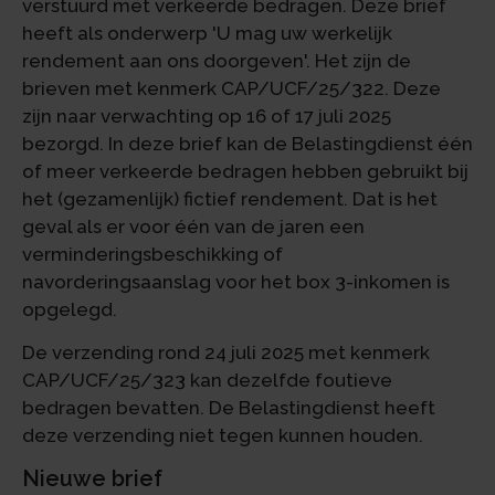
verstuurd met verkeerde bedragen. Deze brief
heeft als onderwerp 'U mag uw werkelijk
rendement aan ons doorgeven'. Het zijn de
brieven met kenmerk CAP/UCF/25/322. Deze
zijn naar verwachting op 16 of 17 juli 2025
bezorgd. In deze brief kan de Belastingdienst één
of meer verkeerde bedragen hebben gebruikt bij
het (gezamenlijk) fictief rendement. Dat is het
geval als er voor één van de jaren een
verminderingsbeschikking of
navorderingsaanslag voor het box 3-inkomen is
opgelegd.
De verzending rond 24 juli 2025 met kenmerk
CAP/UCF/25/323 kan dezelfde foutieve
bedragen bevatten. De Belastingdienst heeft
deze verzending niet tegen kunnen houden.
Nieuwe brief