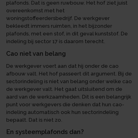
plafonds. Dat is geen ruwbouw. Het hof ziet juist
overeenkomst met het
woningstoffeerdersbedrijf. De werkgever
bekleedt immers ruimten, in het bijzonder
plafonds, met een stof, in dit geval kunststof. De
indeling bij sector 17 is daarom terecht.
Cao niet van belang
De werkgever voert aan dat hij onder de cao
afbouw valt. Het hof passeert dit argument. Bij de
sectorindeling is niet van belang onder welke cao
de werkgever valt. Het gaat uitsluitend om de
aard van de werkzaamheden. Dit is een belangrijk
punt voor werkgevers die denken dat hun cao-
indeling automatisch ook hun sectorindeling
bepaalt. Dat is niet zo.
En systeemplafonds dan?