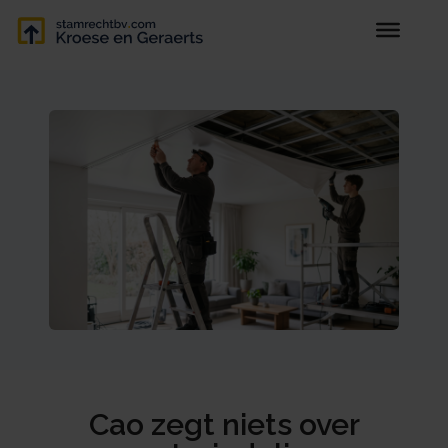
Cao zegt niets over