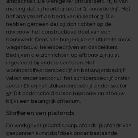
ambachten. De werkgever protesteert. Hij is van
mening dat hij hoort bij sector 3: bouwbedrijf. Het
hof analyseert de bedrijven in sector 3. Die
hebben gemeen dat zij zich richten op de
ruwbouw, het constructieve deel van een
bouwwerk. Denk aan burgerlijke en utiliteitsbouw,
wegenbouw, heiersbedrijven en dakdekkers.
Bedrijven die zich richten op afbouw zijn juist
ingedeeld bij andere sectoren. Het
woningstoffeerdersbedrijf en behangersbedrijf
vallen onder sector 17, het schildersbedrijf onder
sector 56 en het stukadoorsbedrijf onder sector
57. Dit onderscheid tussen ruwbouw en afbouw
blijkt een belangrijk criterium.
Stofferen van plafonds
De werkgever plaatst spanplafonds: plafonds van
gespannen kunststofdoek onder bestaande