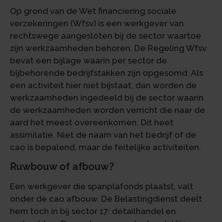
Op grond van de Wet financiering sociale
verzekeringen (Wfsv) is een werkgever van
rechtswege aangesloten bij de sector waartoe
zijn werkzaamheden behoren. De Regeling Wfsv
bevat een bijlage waarin per sector de
bijbehorende bedrijfstakken zijn opgesomd. Als
een activiteit hier niet bijstaat, dan worden de
werkzaamheden ingedeeld bij de sector waarin
de werkzaamheden worden verricht die naar de
aard het meest overeenkomen. Dit heet
assimilatie. Niet de naam van het bedrijf of de
cao is bepalend, maar de feitelijke activiteiten.
Ruwbouw of afbouw?
Een werkgever die spanplafonds plaatst, valt
onder de cao afbouw. De Belastingdienst deelt
hem toch in bij sector 17: detailhandel en