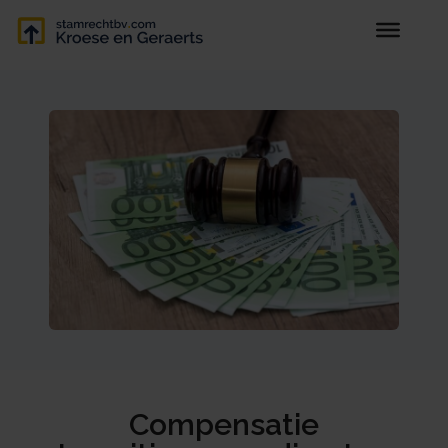
Compensatie