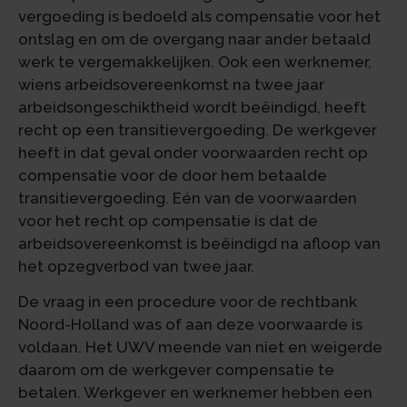
vergoeding is bedoeld als compensatie voor het
ontslag en om de overgang naar ander betaald
werk te vergemakkelijken. Ook een werknemer,
wiens arbeidsovereenkomst na twee jaar
arbeidsongeschiktheid wordt beëindigd, heeft
recht op een transitievergoeding. De werkgever
heeft in dat geval onder voorwaarden recht op
compensatie voor de door hem betaalde
transitievergoeding. Eén van de voorwaarden
voor het recht op compensatie is dat de
arbeidsovereenkomst is beëindigd na afloop van
het opzegverbod van twee jaar.
De vraag in een procedure voor de rechtbank
Noord-Holland was of aan deze voorwaarde is
voldaan. Het UWV meende van niet en weigerde
daarom om de werkgever compensatie te
betalen. Werkgever en werknemer hebben een