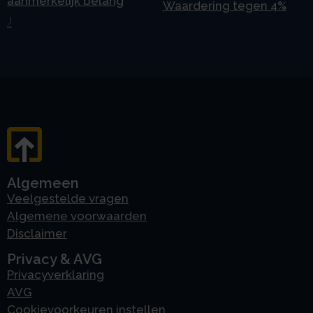
aanmerkelijk belang
Waardering tegen 4%
J
Algemeen
Veelgestelde vragen
Algemene voorwaarden
Disclaimer
Privacy & AVG
Privacyverklaring
AVG
Cookievoorkeuren instellen