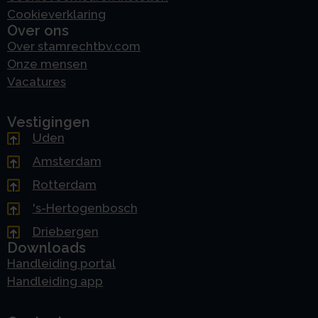
Cookieverklaring
Over ons
Over stamrechtbv.com
Onze mensen
Vacatures
Vestigingen
Uden
Amsterdam
Rotterdam
's-Hertogenbosch
Driebergen
Downloads
Handleiding portal
Handleiding app