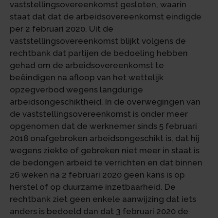
vaststellingsovereenkomst gesloten, waarin
staat dat dat de arbeidsovereenkomst eindigde
per 2 februari 2020. Uit de
vaststellingsovereenkomst blijkt volgens de
rechtbank dat partijen de bedoeling hebben
gehad om de arbeidsovereenkomst te
beëindigen na afloop van het wettelijk
opzegverbod wegens langdurige
arbeidsongeschiktheid. In de overwegingen van
de vaststellingsovereenkomst is onder meer
opgenomen dat de werknemer sinds 5 februari
2018 onafgebroken arbeidsongeschikt is, dat hij
wegens ziekte of gebreken niet meer in staat is
de bedongen arbeid te verrichten en dat binnen
26 weken na 2 februari 2020 geen kans is op
herstel of op duurzame inzetbaarheid. De
rechtbank ziet geen enkele aanwijzing dat iets
anders is bedoeld dan dat 3 februari 2020 de