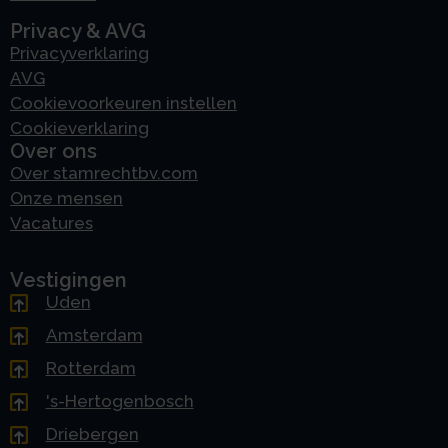
Privacy & AVG
Privacyverklaring
AVG
Cookievoorkeuren instellen
Cookieverklaring
Over ons
Over stamrechtbv.com
Onze mensen
Vacatures
Vestigingen
Uden
Amsterdam
Rotterdam
's-Hertogenbosch
Driebergen