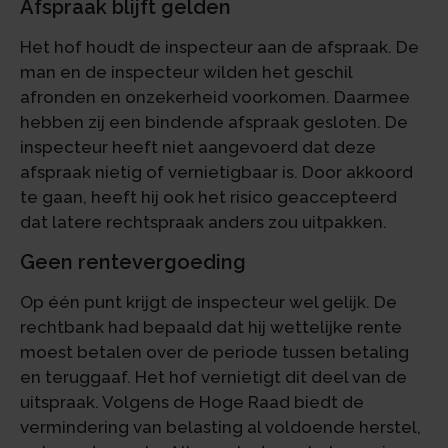
Afspraak blijft gelden
Het hof houdt de inspecteur aan de afspraak. De
man en de inspecteur wilden het geschil
afronden en onzekerheid voorkomen. Daarmee
hebben zij een bindende afspraak gesloten. De
inspecteur heeft niet aangevoerd dat deze
afspraak nietig of vernietigbaar is. Door akkoord
te gaan, heeft hij ook het risico geaccepteerd
dat latere rechtspraak anders zou uitpakken.
Geen rentevergoeding
Op één punt krijgt de inspecteur wel gelijk. De
rechtbank had bepaald dat hij wettelijke rente
moest betalen over de periode tussen betaling
en teruggaaf. Het hof vernietigt dit deel van de
uitspraak. Volgens de Hoge Raad biedt de
vermindering van belasting al voldoende herstel,