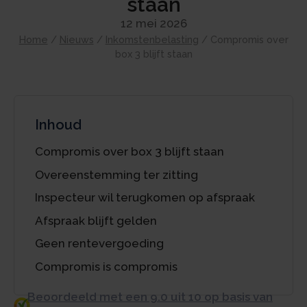
staan
12 mei 2026
Home
/
Nieuws
/
Inkomstenbelasting
/
Compromis over
box 3 blijft staan
Inhoud
Compromis over box 3 blijft staan
Overeenstemming ter zitting
Inspecteur wil terugkomen op afspraak
Afspraak blijft gelden
Geen rentevergoeding
Compromis is compromis
Beoordeeld met een 9.0 uit 10 op basis van