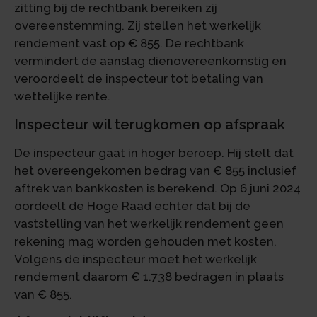
zitting bij de rechtbank bereiken zij
overeenstemming. Zij stellen het werkelijk
rendement vast op € 855. De rechtbank
vermindert de aanslag dienovereenkomstig en
veroordeelt de inspecteur tot betaling van
wettelijke rente.
Inspecteur wil terugkomen op afspraak
De inspecteur gaat in hoger beroep. Hij stelt dat
het overeengekomen bedrag van € 855 inclusief
aftrek van bankkosten is berekend. Op 6 juni 2024
oordeelt de Hoge Raad echter dat bij de
vaststelling van het werkelijk rendement geen
rekening mag worden gehouden met kosten.
Volgens de inspecteur moet het werkelijk
rendement daarom € 1.738 bedragen in plaats
van € 855.