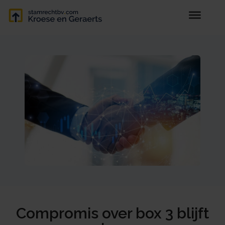
Compromis over box 3 blijft