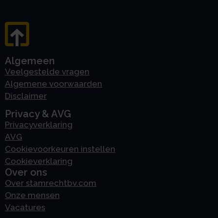
Algemeen
Veelgestelde vragen
Algemene voorwaarden
Disclaimer
Privacy & AVG
Privacyverklaring
AVG
Cookievoorkeuren instellen
Cookieverklaring
Over ons
Over stamrechtbv.com
Onze mensen
Vacatures