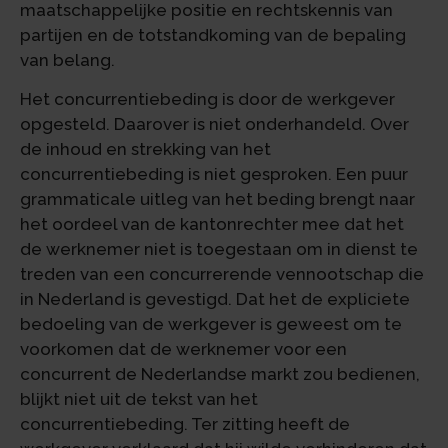
maatschappelijke positie en rechtskennis van
partijen en de totstandkoming van de bepaling
van belang.
Het concurrentiebeding is door de werkgever
opgesteld. Daarover is niet onderhandeld. Over
de inhoud en strekking van het
concurrentiebeding is niet gesproken. Een puur
grammaticale uitleg van het beding brengt naar
het oordeel van de kantonrechter mee dat het
de werknemer niet is toegestaan om in dienst te
treden van een concurrerende vennootschap die
in Nederland is gevestigd. Dat het de expliciete
bedoeling van de werkgever is geweest om te
voorkomen dat de werknemer voor een
concurrent de Nederlandse markt zou bedienen,
blijkt niet uit de tekst van het
concurrentiebeding. Ter zitting heeft de