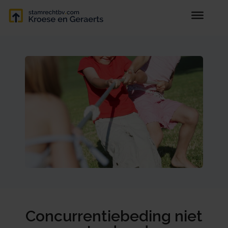
Concurrentiebeding niet