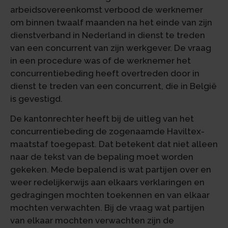
arbeidsovereenkomst verbood de werknemer
om binnen twaalf maanden na het einde van zijn
dienstverband in Nederland in dienst te treden
van een concurrent van zijn werkgever. De vraag
in een procedure was of de werknemer het
concurrentiebeding heeft overtreden door in
dienst te treden van een concurrent, die in België
is gevestigd.
De kantonrechter heeft bij de uitleg van het
concurrentiebeding de zogenaamde Haviltex-
maatstaf toegepast. Dat betekent dat niet alleen
naar de tekst van de bepaling moet worden
gekeken. Mede bepalend is wat partijen over en
weer redelijkerwijs aan elkaars verklaringen en
gedragingen mochten toekennen en van elkaar
mochten verwachten. Bij de vraag wat partijen
van elkaar mochten verwachten zijn de