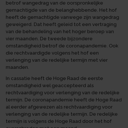
betrof wangedrag van de oorspronkelijke
gemachtigde van de belanghebbende. Het hof
heeft de gemachtigde vanwege zijn wangedrag
geweigerd. Dat heeft geleid tot een vertraging
van de behandeling van het hoger beroep van
vier maanden. De tweede bijzondere
omstandigheid betrof de coronapandemie. Ook
die rechtvaardigde volgens het hof een
verlenging van de redelijke termijn met vier
maanden.
In cassatie heeft de Hoge Raad de eerste
omstandigheid wel geaccepteerd als
rechtvaardiging voor verlenging van de redelijke
termijn. De coronapandemie heeft de Hoge Raad
al eerder afgewezen als rechtvaardiging voor
verlenging van de redelijke termijn. De redelijke
termijn is volgens de Hoge Raad door het hof