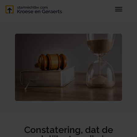
Constatering, dat de