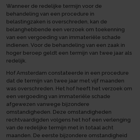
Wanneer de redelijke termijn voor de
behandeling van een procedure in
belastingzaken is overschreden, kan de
belanghebbende een verzoek om toekenning
van een vergoeding van immateriële schade
indienen. Voor de behandeling van een zaak in
hoger beroep geldt een termijn van twee jaar als
redelijk.
Hof Amsterdam constateerde in een procedure
dat de termijn van twee jaar met vijf maanden
was overschreden. Het hof heeft het verzoek om
een vergoeding van immateriële schade
afgewezen vanwege bijzondere
omstandigheden. Deze omstandigheden
rechtvaardigden volgens het hof een verlenging
van de redelijke termijn met in totaal acht
maanden. De eerste bijzondere omstandigheid