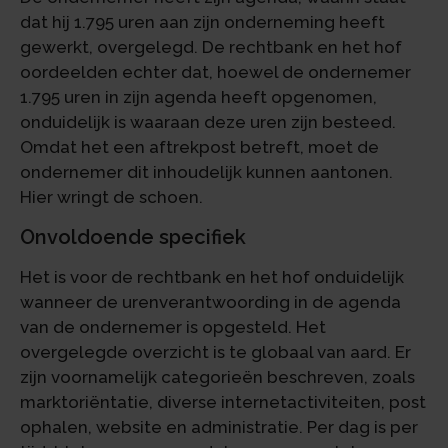
dat hij 1.795 uren aan zijn onderneming heeft
gewerkt, overgelegd. De rechtbank en het hof
oordeelden echter dat, hoewel de ondernemer
1.795 uren in zijn agenda heeft opgenomen,
onduidelijk is waaraan deze uren zijn besteed.
Omdat het een aftrekpost betreft, moet de
ondernemer dit inhoudelijk kunnen aantonen.
Hier wringt de schoen.
Onvoldoende specifiek
Het is voor de rechtbank en het hof onduidelijk
wanneer de urenverantwoording in de agenda
van de ondernemer is opgesteld. Het
overgelegde overzicht is te globaal van aard. Er
zijn voornamelijk categorieën beschreven, zoals
marktoriëntatie, diverse internetactiviteiten, post
ophalen, website en administratie. Per dag is per