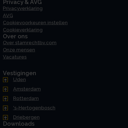
Privacy & AVG
Privacyverklaring
AVG
Cookievoorkeuren instellen
Cookieverklaring
Over ons
Over stamrechtbv.com
Onze mensen
Vacatures
Vestigingen
Uden
Amsterdam
Rotterdam
's-Hertogenbosch
Driebergen
Downloads