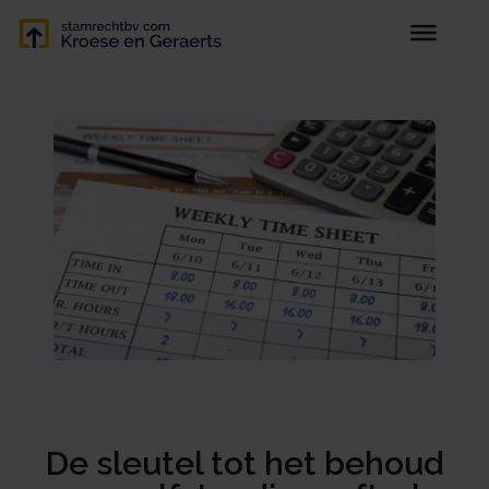
De sleutel tot het behoud