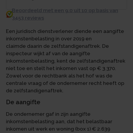
Beoordeeld met een 9.0 uit 10 op basis van
3453 reviews
Een juridisch dienstverlener diende een aangifte
inkomstenbelasting in over 2019 en
claimde daarin de zelfstandigenaftrek. De
inspecteur wijkt af van de aangifte
inkomstenbelasting, kent de zelfstandigenaftrek
niet toe en stelt het inkomen vast op € 3.370.
Zowel voor de rechtbank als het hof was de
centrale vraag of de ondernemer recht heeft op
de zelfstandigenaftrek.
De aangifte
De ondernemer gaf in zijn aangifte
inkomstenbelasting aan, dat het belastbaar
inkomen uit werk en woning (box 1) € 2.639