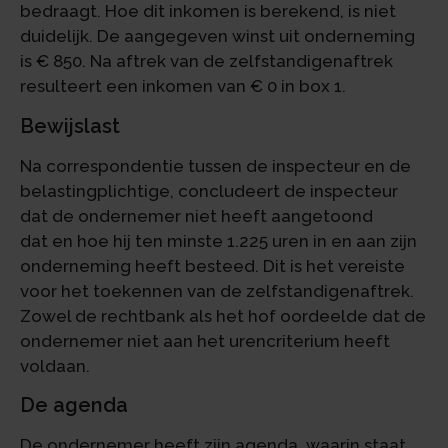
bedraagt. Hoe dit inkomen is berekend, is niet
duidelijk. De aangegeven winst uit onderneming
is € 850. Na aftrek van de zelfstandigenaftrek
resulteert een inkomen van € 0 in box 1.
Bewijslast
Na correspondentie tussen de inspecteur en de
belastingplichtige, concludeert de inspecteur
dat de ondernemer niet heeft aangetoond
dat en hoe hij ten minste 1.225 uren in en aan zijn
onderneming heeft besteed. Dit is het vereiste
voor het toekennen van de zelfstandigenaftrek.
Zowel de rechtbank als het hof oordeelde dat de
ondernemer niet aan het urencriterium heeft
voldaan.
De agenda
De ondernemer heeft zijn agenda, waarin staat