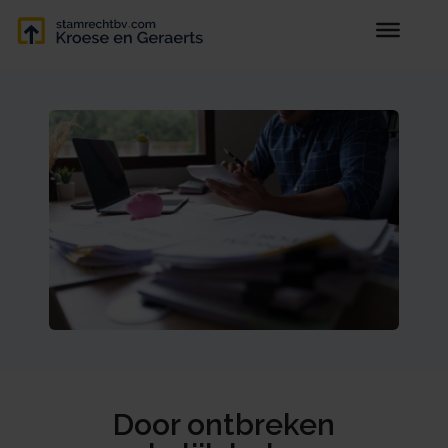
Door ontbreken