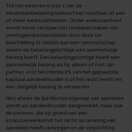
Tot het inkomen in box 1 van de
inkomstenbelasting behoort het resultaat uit een
of meer werkzaamheden. Onder werkzaamheid
wordt mede verstaan het rendabel maken van
vermogensbestanddelen door deze ter
beschikking te stellen aan een vennootschap
waarin de belastingplichtige een aanmerkelijk
belang heeft. Een belastingplichtige heeft een
aanmerkelijk belang als hij, alleen of met zijn
partner, voor ten minste 5% van het geplaatste
kapitaal aandeelhouder is of het recht heeft om
een dergelijk belang te verwerven.
Niet alleen de (juridische) eigenaar van aandelen
wordt als aandeelhouder aangemerkt, maar ook
de persoon, die op grond van een
koopovereenkomst het recht op levering van
aandelen heeft verkregen en de verplichting