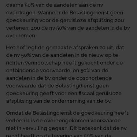
daarna 50% van de aandelen aan de nv
overdragen. Wanneer de Belastingdienst geen
goedkeuring voor de geruisloze afsplitsing zou
verlenen, zou de nv 50% van de aandelen in de bv
overnemen.
Het hof legt de gemaakte afspraken zo uit, dat
de nv 50% van de aandelen in de nieuw op te
richten vennootschap heeft gekocht onder de
ontbindende voorwaarde, en 50% van de
aandelen in de bv onder de opschortende
voorwaarde dat de Belastingdienst geen
goedkeuring geeft voor een fiscaal geruisloze
afsplitsing van de onderneming van de bv.
Omdat de Belastingdienst de goedkeuring heeft
verleend, is de overeengekomen voorwaarde
niet in vervulling gegaan. Dit betekent dat de nv
recht heeft op de levering van 50% van de