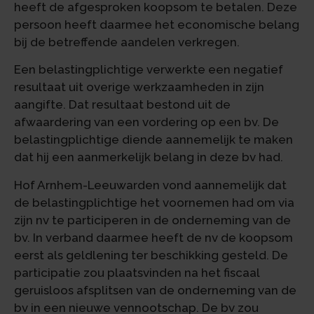
heeft de afgesproken koopsom te betalen. Deze
persoon heeft daarmee het economische belang
bij de betreffende aandelen verkregen.
Een belastingplichtige verwerkte een negatief
resultaat uit overige werkzaamheden in zijn
aangifte. Dat resultaat bestond uit de
afwaardering van een vordering op een bv. De
belastingplichtige diende aannemelijk te maken
dat hij een aanmerkelijk belang in deze bv had.
Hof Arnhem-Leeuwarden vond aannemelijk dat
de belastingplichtige het voornemen had om via
zijn nv te participeren in de onderneming van de
bv. In verband daarmee heeft de nv de koopsom
eerst als geldlening ter beschikking gesteld. De
participatie zou plaatsvinden na het fiscaal
geruisloos afsplitsen van de onderneming van de
bv in een nieuwe vennootschap. De bv zou