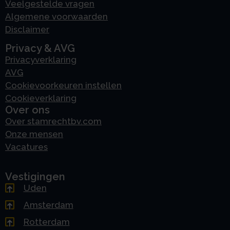
Veelgestelde vragen
Algemene voorwaarden
Disclaimer
Privacy & AVG
Privacyverklaring
AVG
Cookievoorkeuren instellen
Cookieverklaring
Over ons
Over stamrechtbv.com
Onze mensen
Vacatures
Vestigingen
Uden
Amsterdam
Rotterdam