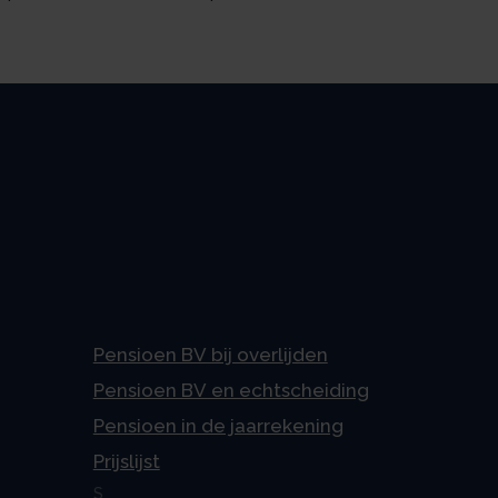
Pensioen BV bij overlijden
Pensioen BV en echtscheiding
Pensioen in de jaarrekening
Prijslijst
S