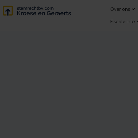
Over ons
Fiscale info