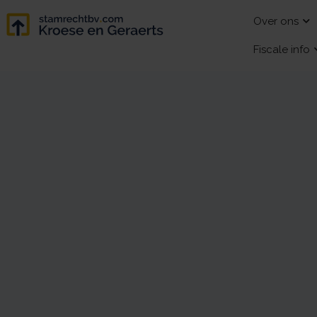
Over ons
Fiscale info