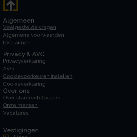
Algemeen
Veelgestelde vragen
Algemene voorwaarden
Disclaimer
Privacy & AVG
Privacyverklaring
AVG
Cookievoorkeuren instellen
Cookieverklaring
Over ons
Over stamrechtbv.com
Onze mensen
Vacatures
Vestigingen