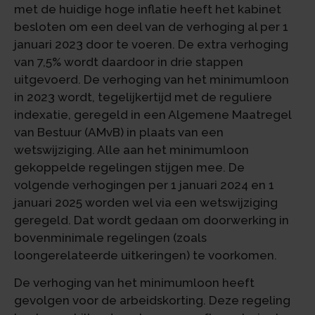
met de huidige hoge inflatie heeft het kabinet
besloten om een deel van de verhoging al per 1
januari 2023 door te voeren. De extra verhoging
van 7,5% wordt daardoor in drie stappen
uitgevoerd. De verhoging van het minimumloon
in 2023 wordt, tegelijkertijd met de reguliere
indexatie, geregeld in een Algemene Maatregel
van Bestuur (AMvB) in plaats van een
wetswijziging. Alle aan het minimumloon
gekoppelde regelingen stijgen mee. De
volgende verhogingen per 1 januari 2024 en 1
januari 2025 worden wel via een wetswijziging
geregeld. Dat wordt gedaan om doorwerking in
bovenminimale regelingen (zoals
loongerelateerde uitkeringen) te voorkomen.
De verhoging van het minimumloon heeft
gevolgen voor de arbeidskorting. Deze regeling