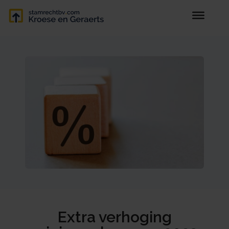
Extra verhoging