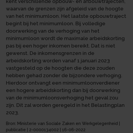
kent verschillende opbouw- en afbouwtrajecten,
waarvan de grenzen zijn afgeleid van de hoogte
van het minimumloon. Het laatste opbouwtraject
begint bij het minimumloon. Bij volledige
doorwerking van de verhoging van het
minimumloon wordt de maximale arbeidskorting
pas bij een hoger inkomen bereikt. Dat is niet
gewenst. De inkomensgrenzen in de
arbeidskorting worden vanaf 1 januari 2023
vastgesteld op de hoogten die deze zouden
hebben gehad zonder de bijzondere verhoging.
Hierdoor ontvangt een minimumloonverdiener
een hogere arbeidskorting dan bij doorwerking
van de minimumloonsverhoging het geval zou
zijn. Dit zal worden geregeld in het Belastingplan
2023.
Bron: Ministerie van Sociale Zaken en Werkgelegenheid |
publicatie | 2-0000134002 | 16-06-2022