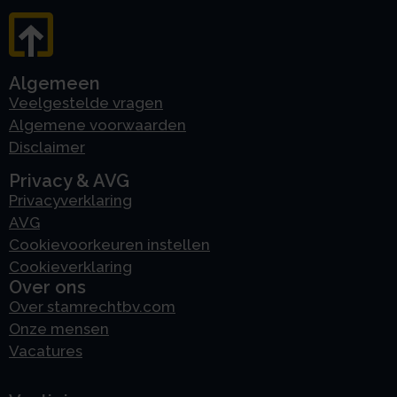
Algemeen
Veelgestelde vragen
Algemene voorwaarden
Disclaimer
Privacy & AVG
Privacyverklaring
AVG
Cookievoorkeuren instellen
Cookieverklaring
Over ons
Over stamrechtbv.com
Onze mensen
Vacatures