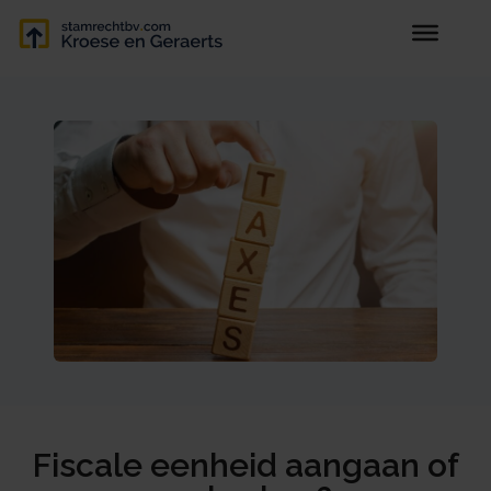
Fiscale eenheid aangaan of