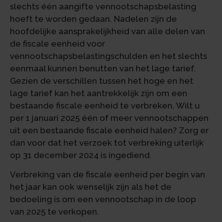
slechts één aangifte vennootschapsbelasting
hoeft te worden gedaan. Nadelen zijn de
hoofdelijke aansprakelijkheid van alle delen van
de fiscale eenheid voor
vennootschapsbelastingschulden en het slechts
eenmaal kunnen benutten van het lage tarief.
Gezien de verschillen tussen het hoge en het
lage tarief kan het aantrekkelijk zijn om een
bestaande fiscale eenheid te verbreken. Wilt u
per 1 januari 2025 één of meer vennootschappen
uit een bestaande fiscale eenheid halen? Zorg er
dan voor dat het verzoek tot verbreking uiterlijk
op 31 december 2024 is ingediend.
Verbreking van de fiscale eenheid per begin van
het jaar kan ook wenselijk zijn als het de
bedoeling is om een vennootschap in de loop
van 2025 te verkopen.