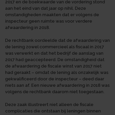
2017 en de boekwaarde van de vordering stond
aan het eind van dat jaar op nihil. Deze
omstandigheden maakten dat er volgens de
inspecteur geen ruimte was voor verdere
afwaardering in 2018.
De rechtbank oordeelde dat de afwaardering van
de lening zowel commercieel als fiscaal in 2017
was verwerkt en dat het bedrijf de aanslag van
2017 had geaccepteerd. De omstandigheid dat
de afwaardering de fiscale winst van 2017 niet
had geraakt – omdat de lening als onzakelijk was
gekwalificeerd door de inspecteur – deed daar
niets aan af. Een nieuwe afwaardering in 2018 was
volgens de rechtbank daarom niet toegestaan.
Deze zaak illustreert niet alleen de fiscale
complicaties die ontstaan bij leningen binnen