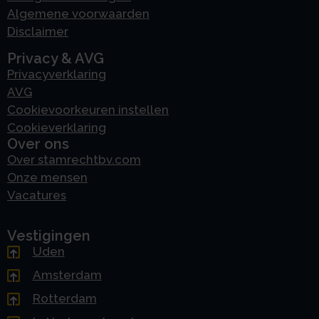
Algemene voorwaarden
Disclaimer
Privacy & AVG
Privacyverklaring
AVG
Cookievoorkeuren instellen
Cookieverklaring
Over ons
Over stamrechtbv.com
Onze mensen
Vacatures
Vestigingen
Uden
Amsterdam
Rotterdam