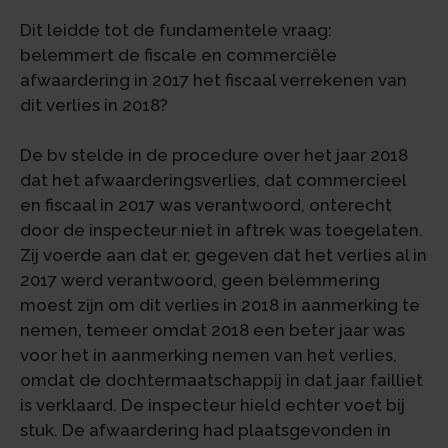
Dit leidde tot de fundamentele vraag:
belemmert de fiscale en commerciële
afwaardering in 2017 het fiscaal verrekenen van
dit verlies in 2018?
De bv stelde in de procedure over het jaar 2018
dat het afwaarderingsverlies, dat commercieel
en fiscaal in 2017 was verantwoord, onterecht
door de inspecteur niet in aftrek was toegelaten.
Zij voerde aan dat er, gegeven dat het verlies al in
2017 werd verantwoord, geen belemmering
moest zijn om dit verlies in 2018 in aanmerking te
nemen, temeer omdat 2018 een beter jaar was
voor het in aanmerking nemen van het verlies,
omdat de dochtermaatschappij in dat jaar failliet
is verklaard. De inspecteur hield echter voet bij
stuk. De afwaardering had plaatsgevonden in