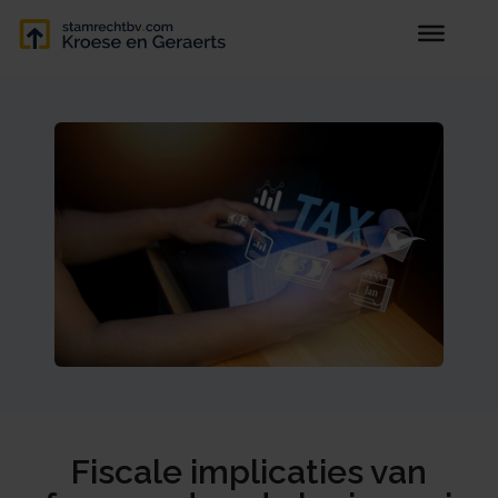
Fiscale implicaties van