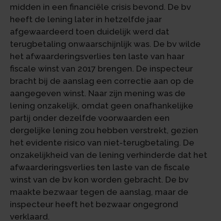
midden in een financiële crisis bevond. De bv
heeft de lening later in hetzelfde jaar
afgewaardeerd toen duidelijk werd dat
terugbetaling onwaarschijnlijk was. De bv wilde
het afwaarderingsverlies ten laste van haar
fiscale winst van 2017 brengen. De inspecteur
bracht bij de aanslag een correctie aan op de
aangegeven winst. Naar zijn mening was de
lening onzakelijk, omdat geen onafhankelijke
partij onder dezelfde voorwaarden een
dergelijke lening zou hebben verstrekt, gezien
het evidente risico van niet-terugbetaling. De
onzakelijkheid van de lening verhinderde dat het
afwaarderingsverlies ten laste van de fiscale
winst van de bv kon worden gebracht. De bv
maakte bezwaar tegen de aanslag, maar de
inspecteur heeft het bezwaar ongegrond
verklaard.