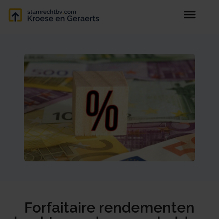
Forfaitaire rendementen