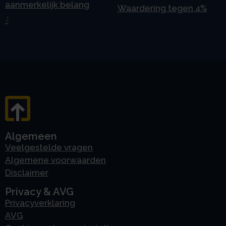
aanmerkelijk belang
Waardering tegen 4%
J
Algemeen
Veelgestelde vragen
Algemene voorwaarden
Disclaimer
Privacy & AVG
Privacyverklaring
AVG