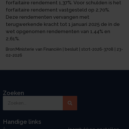
forfaitaire rendement 1,37%. Voor schulden is het
forfaitaire rendement vastgesteld op 2,70%.
Deze rendementen vervangen met
terugwerkende kracht tot 1 januari 2025 de in de
wet opgenomen rendementen van 1,44% en
2,61%.
Bron:Ministerie van Financiën | besluit | stcrt-2026-3708 | 23-
02-2026
Zoeken
Handige links
A