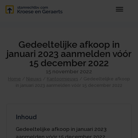
Gedeeltelijke afkoop in
januari 2023 aanmelden vóór
15 december 2022
15 november 2022
Home
/
Nieuws
/
Kantoornieuws
/
Gedeeltelijke afkoop
in januari 2023 aanmelden vóór 15 december 2022
Inhoud
Gedeeltelijke afkoop in januari 2023
aanmelden vóór 15 december 2022