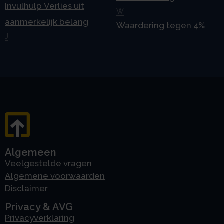
Invulhulp Verlies uit
W
aanmerkelijk belang
Waardering tegen 4%
J
Algemeen
Veelgestelde vragen
Algemene voorwaarden
Disclaimer
Privacy & AVG
Privacyverklaring