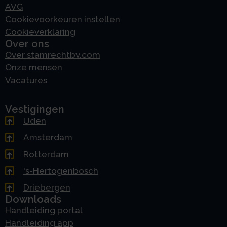
AVG
Cookievoorkeuren instellen
Cookieverklaring
Over ons
Over stamrechtbv.com
Onze mensen
Vacatures
Vestigingen
Uden
Amsterdam
Rotterdam
's-Hertogenbosch
Driebergen
Downloads
Handleiding portal
Handleiding app