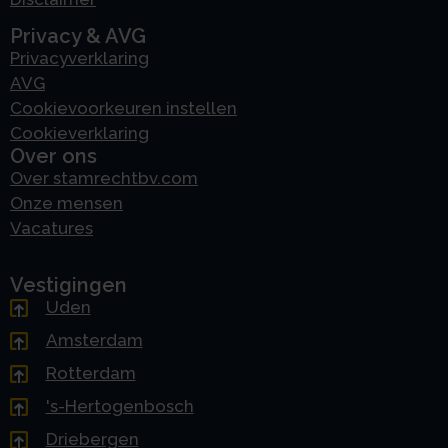
Privacy & AVG
Privacyverklaring
AVG
Cookievoorkeuren instellen
Cookieverklaring
Over ons
Over stamrechtbv.com
Onze mensen
Vacatures
Vestigingen
Uden
Amsterdam
Rotterdam
's-Hertogenbosch
Driebergen