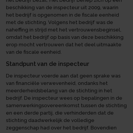
het bedrijf bezat. Het bedrijf beriep zich op een
beschikking van de inspecteur uit 2009, waarin
het bedrijf is opgenomen in de fiscale eenheid
met de stichting. Volgens het bedrijf was de
naheffing in strijd met het vertrouwensbeginsel,
omdat het bedrijf op basis van deze beschikking
erop mocht vertrouwen dat het deel uitmaakte
van de fiscale eenheid.
Standpunt van de inspecteur
De inspecteur voerde aan dat geen sprake was
van financiële verwevenheid, ondanks het
meerderheidsbelang van de stichting in het
bedrijf. De inspecteur wees op bepalingen in de
samenwerkingsovereenkomst tussen de stichting
en een derde partij, die verhinderden dat de
stichting daadwerkelijk de volledige
zeggenschap had over het bedrijf. Bovendien