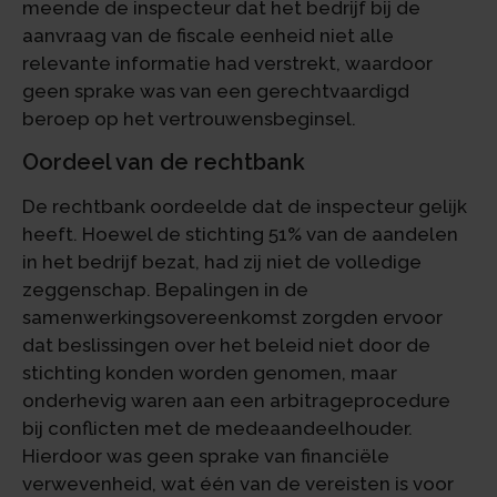
meende de inspecteur dat het bedrijf bij de
aanvraag van de fiscale eenheid niet alle
relevante informatie had verstrekt, waardoor
geen sprake was van een gerechtvaardigd
beroep op het vertrouwensbeginsel.
Oordeel van de rechtbank
De rechtbank oordeelde dat de inspecteur gelijk
heeft. Hoewel de stichting 51% van de aandelen
in het bedrijf bezat, had zij niet de volledige
zeggenschap. Bepalingen in de
samenwerkingsovereenkomst zorgden ervoor
dat beslissingen over het beleid niet door de
stichting konden worden genomen, maar
onderhevig waren aan een arbitrageprocedure
bij conflicten met de medeaandeelhouder.
Hierdoor was geen sprake van financiële
verwevenheid, wat één van de vereisten is voor