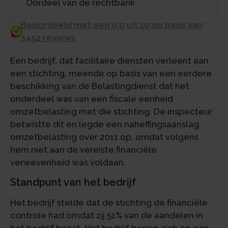
Oordeel van de rechtbank
Beoordeeld met een 9.0 uit 10 op basis van
3452 reviews
Een bedrijf, dat facilitaire diensten verleent aan
een stichting, meende op basis van een eerdere
beschikking van de Belastingdienst dat het
onderdeel was van een fiscale eenheid
omzetbelasting met die stichting. De inspecteur
betwistte dit en legde een naheffingsaanslag
omzetbelasting over 2011 op, omdat volgens
hem niet aan de vereiste financiële
verwevenheid was voldaan.
Standpunt van het bedrijf
Het bedrijf stelde dat de stichting de financiële
controle had omdat zij 51% van de aandelen in