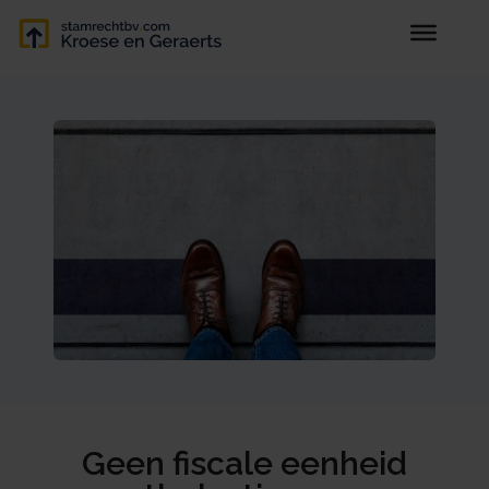
Geen fiscale eenheid