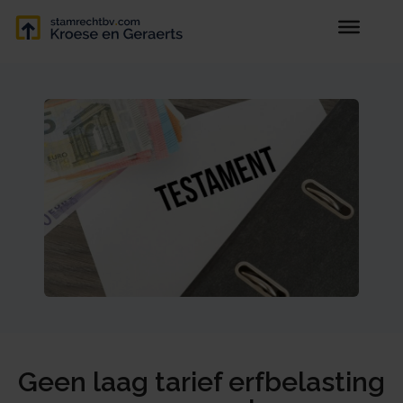
Geen laag tarief erfbelasting