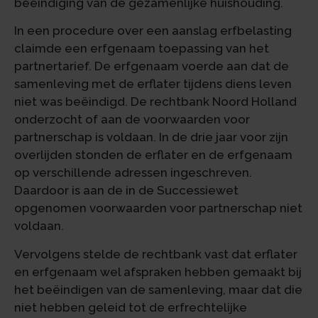
beëindiging van de gezamenlijke huishouding.
In een procedure over een aanslag erfbelasting
claimde een erfgenaam toepassing van het
partnertarief. De erfgenaam voerde aan dat de
samenleving met de erflater tijdens diens leven
niet was beëindigd. De rechtbank Noord Holland
onderzocht of aan de voorwaarden voor
partnerschap is voldaan. In de drie jaar voor zijn
overlijden stonden de erflater en de erfgenaam
op verschillende adressen ingeschreven.
Daardoor is aan de in de Successiewet
opgenomen voorwaarden voor partnerschap niet
voldaan.
Vervolgens stelde de rechtbank vast dat erflater
en erfgenaam wel afspraken hebben gemaakt bij
het beëindigen van de samenleving, maar dat die
niet hebben geleid tot de erfrechtelijke