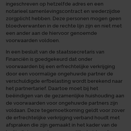
ingeschreven op hetzelfde adres en een
notarieel samenlevingscontract en wederzijdse
zorgplicht hebben. Deze personen mogen geen
bloedverwanten in de rechte lijn zijn en niet met
een ander aan de hiervoor genoemde
voorwaarden voldoen.
In een besluit van de staatssecretaris van
Financiën is goedgekeurd dat onder
voorwaarden bij een erfrechtelijke verkrijging
door een voormalige ongehuwde partner de
verschuldigde erfbelasting wordt berekend naar
het partnertarief. Daartoe moet bij het
beëindigen van de gezamenlijke huishouding aan
de voorwaarden voor ongehuwde partners zijn
voldaan. Deze tegemoetkoming geldt voor zover
de erfrechtelijke verkrijging verband houdt met
afspraken die zijn gemaakt in het kader van de