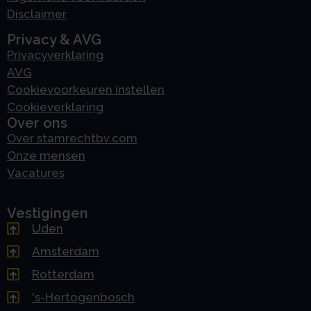
Disclaimer
Privacy & AVG
Privacyverklaring
AVG
Cookievoorkeuren instellen
Cookieverklaring
Over ons
Over stamrechtbv.com
Onze mensen
Vacatures
Vestigingen
Uden
Amsterdam
Rotterdam
's-Hertogenbosch