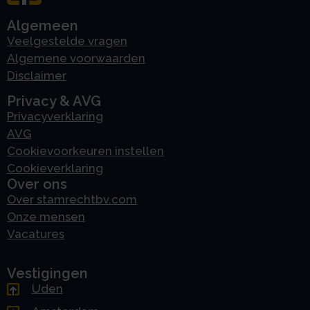
Algemeen
Veelgestelde vragen
Algemene voorwaarden
Disclaimer
Privacy & AVG
Privacyverklaring
AVG
Cookievoorkeuren instellen
Cookieverklaring
Over ons
Over stamrechtbv.com
Onze mensen
Vacatures
Vestigingen
Uden