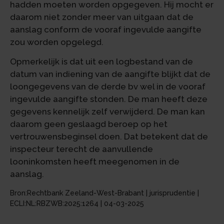
hadden moeten worden opgegeven. Hij mocht er
daarom niet zonder meer van uitgaan dat de
aanslag conform de vooraf ingevulde aangifte
zou worden opgelegd.
Opmerkelijk is dat uit een logbestand van de
datum van indiening van de aangifte blijkt dat de
loongegevens van de derde bv wel in de vooraf
ingevulde aangifte stonden. De man heeft deze
gegevens kennelijk zelf verwijderd. De man kan
daarom geen geslaagd beroep op het
vertrouwensbeginsel doen. Dat betekent dat de
inspecteur terecht de aanvullende
looninkomsten heeft meegenomen in de
aanslag.
Bron:Rechtbank Zeeland-West-Brabant | jurisprudentie |
ECLI:NL:RBZWB:2025:1264 | 04-03-2025