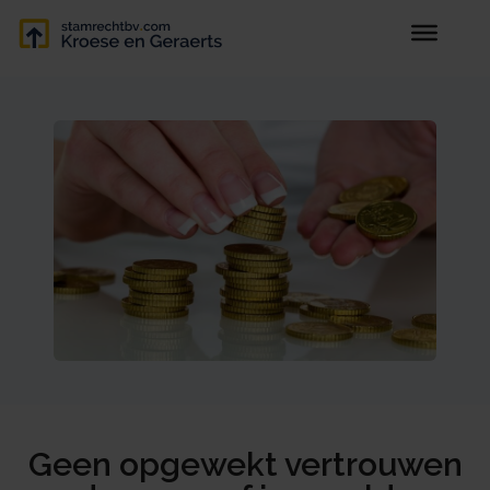
Geen opgewekt vertrouwen