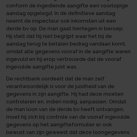
conform de ingediende aangifte een voorlopige
aanslag opgelegd. In de definitieve aanslag
neemt de inspecteur ook inkomsten uit een
derde bv op. De man gaat hiertegen in beroep.
Hij stelt dat hij niet begrijpt waar het bij de
aanslag terug te betalen bedrag vandaan komt,
omdat alle gegevens vooraf in de aangifte waren
ingevuld en hij erop vertrouwde dat de vooraf
ingevulde aangifte juist was.
De rechtbank oordeelt dat de man zelf
verantwoordelijk is voor de juistheid van de
gegevens in zijn aangifte. Hij had deze moeten
controleren en, indien nodig, aanpassen. Omdat
de man loon van de derde bv heeft ontvangen,
moet hij zich bij controle van de vooraf ingevulde
gegevens op het aangifteformulier er ook
bewust van zijn geweest dat deze loongegevens