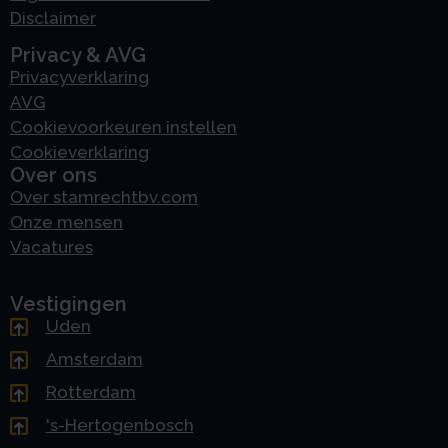
Disclaimer
Privacy & AVG
Privacyverklaring
AVG
Cookievoorkeuren instellen
Cookieverklaring
Over ons
Over stamrechtbv.com
Onze mensen
Vacatures
Vestigingen
Uden
Amsterdam
Rotterdam
's-Hertogenbosch