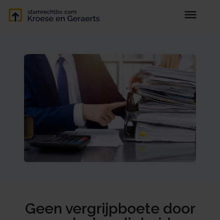
Geen vergrijpboete door