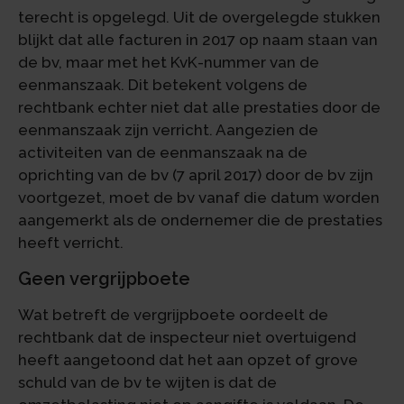
terecht is opgelegd. Uit de overgelegde stukken
blijkt dat alle facturen in 2017 op naam staan van
de bv, maar met het KvK-nummer van de
eenmanszaak. Dit betekent volgens de
rechtbank echter niet dat alle prestaties door de
eenmanszaak zijn verricht. Aangezien de
activiteiten van de eenmanszaak na de
oprichting van de bv (7 april 2017) door de bv zijn
voortgezet, moet de bv vanaf die datum worden
aangemerkt als de ondernemer die de prestaties
heeft verricht.
Geen vergrijpboete
Wat betreft de vergrijpboete oordeelt de
rechtbank dat de inspecteur niet overtuigend
heeft aangetoond dat het aan opzet of grove
schuld van de bv te wijten is dat de