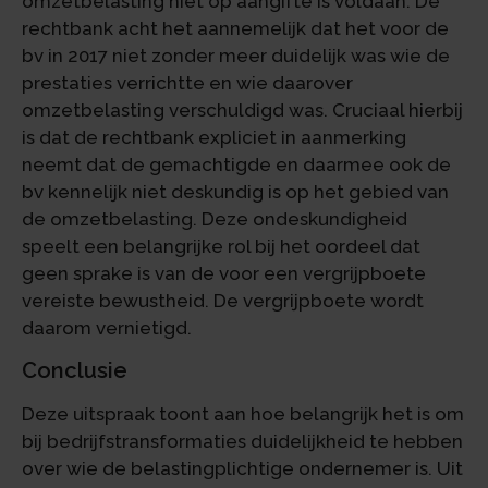
omzetbelasting niet op aangifte is voldaan. De
rechtbank acht het aannemelijk dat het voor de
bv in 2017 niet zonder meer duidelijk was wie de
prestaties verrichtte en wie daarover
omzetbelasting verschuldigd was. Cruciaal hierbij
is dat de rechtbank expliciet in aanmerking
neemt dat de gemachtigde en daarmee ook de
bv kennelijk niet deskundig is op het gebied van
de omzetbelasting. Deze ondeskundigheid
speelt een belangrijke rol bij het oordeel dat
geen sprake is van de voor een vergrijpboete
vereiste bewustheid. De vergrijpboete wordt
daarom vernietigd.
Conclusie
Deze uitspraak toont aan hoe belangrijk het is om
bij bedrijfstransformaties duidelijkheid te hebben
over wie de belastingplichtige ondernemer is. Uit