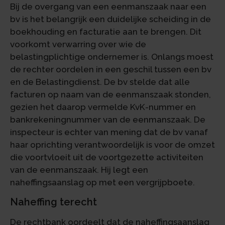
Bij de overgang van een eenmanszaak naar een
bv is het belangrijk een duidelijke scheiding in de
boekhouding en facturatie aan te brengen. Dit
voorkomt verwarring over wie de
belastingplichtige ondernemer is. Onlangs moest
de rechter oordelen in een geschil tussen een bv
en de Belastingdienst. De bv stelde dat alle
facturen op naam van de eenmanszaak stonden,
gezien het daarop vermelde KvK-nummer en
bankrekeningnummer van de eenmanszaak. De
inspecteur is echter van mening dat de bv vanaf
haar oprichting verantwoordelijk is voor de omzet
die voortvloeit uit de voortgezette activiteiten
van de eenmanszaak. Hij legt een
naheffingsaanslag op met een vergrijpboete.
Naheffing terecht
De rechtbank oordeelt dat de naheffingsaanslag