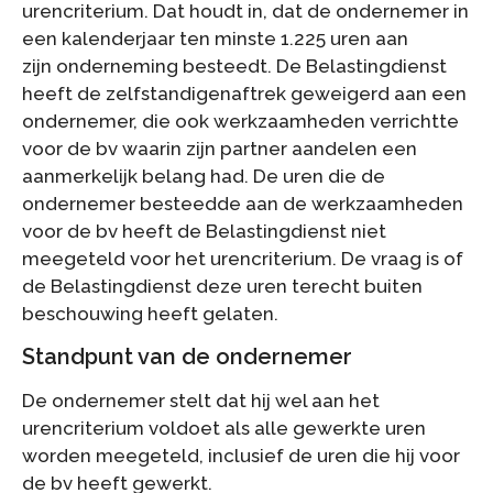
urencriterium. Dat houdt in, dat de ondernemer in
een kalenderjaar ten minste 1.225 uren aan
zijn onderneming besteedt. De Belastingdienst
heeft de zelfstandigenaftrek geweigerd aan een
ondernemer, die ook werkzaamheden verrichtte
voor de bv waarin zijn partner aandelen een
aanmerkelijk belang had. De uren die de
ondernemer besteedde aan de werkzaamheden
voor de bv heeft de Belastingdienst niet
meegeteld voor het urencriterium. De vraag is of
de Belastingdienst deze uren terecht buiten
beschouwing heeft gelaten.
Standpunt van de ondernemer
De ondernemer stelt dat hij wel aan het
urencriterium voldoet als alle gewerkte uren
worden meegeteld, inclusief de uren die hij voor
de bv heeft gewerkt.