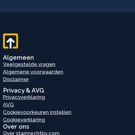
Algemeen
Veelgestelde vragen
Algemene voorwaarden
Disclaimer
Privacy & AVG
Privacyverklaring
AVG
Cookievoorkeuren instellen
Cookieverklaring
Over ons
Over stamrechtbv.com