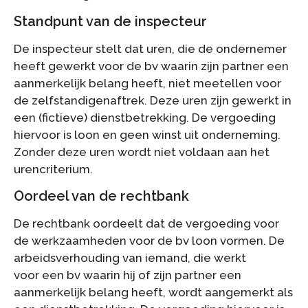
Standpunt van de inspecteur
De inspecteur stelt dat uren, die de ondernemer
heeft gewerkt voor de bv waarin zijn partner een
aanmerkelijk belang heeft, niet meetellen voor
de zelfstandigenaftrek. Deze uren zijn gewerkt in
een (fictieve) dienstbetrekking. De vergoeding
hiervoor is loon en geen winst uit onderneming.
Zonder deze uren wordt niet voldaan aan het
urencriterium.
Oordeel van de rechtbank
De rechtbank oordeelt dat de vergoeding voor
de werkzaamheden voor de bv loon vormen. De
arbeidsverhouding van iemand, die werkt
voor een bv waarin hij of zijn partner een
aanmerkelijk belang heeft, wordt aangemerkt als