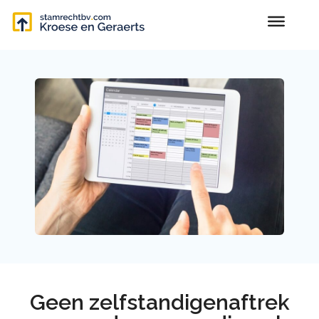
Geen zelfstandigenaftrek