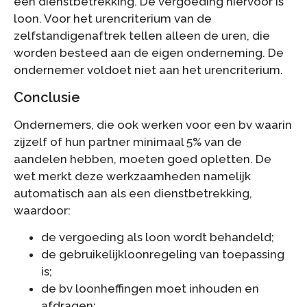
een dienstbetrekking. De vergoeding hiervoor is
loon. Voor het urencriterium van de
zelfstandigenaftrek tellen alleen de uren, die
worden besteed aan de eigen onderneming. De
ondernemer voldoet niet aan het urencriterium.
Conclusie
Ondernemers, die ook werken voor een bv waarin
zijzelf of hun partner minimaal 5% van de
aandelen hebben, moeten goed opletten. De
wet merkt deze werkzaamheden namelijk
automatisch aan als een dienstbetrekking,
waardoor:
de vergoeding als loon wordt behandeld;
de gebruikelijkloonregeling van toepassing
is;
de bv loonheffingen moet inhouden en
afdragen;