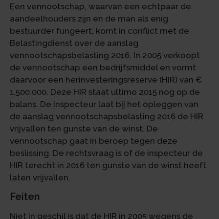
Een vennootschap, waarvan een echtpaar de
aandeelhouders zijn en de man als enig
bestuurder fungeert, komt in conflict met de
Belastingdienst over de aanslag
vennootschapsbelasting 2016. In 2005 verkoopt
de vennootschap een bedrijfsmiddel en vormt
daarvoor een herinvesteringsreserve (HIR) van €
1.500.000. Deze HIR staat ultimo 2015 nog op de
balans. De inspecteur laat bij het opleggen van
de aanslag vennootschapsbelasting 2016 de HIR
vrijvallen ten gunste van de winst. De
vennootschap gaat in beroep tegen deze
beslissing. De rechtsvraag is of de inspecteur de
HIR terecht in 2016 ten gunste van de winst heeft
laten vrijvallen.
Feiten
Niet in geschil is dat de HIR in 2005 wegens de