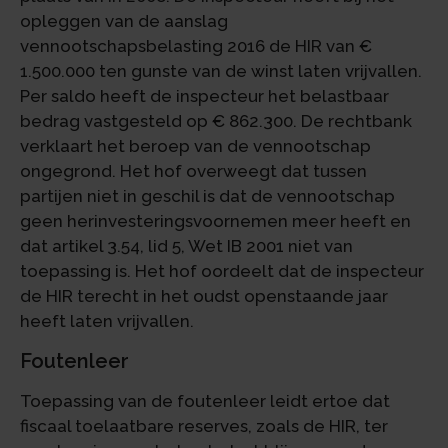
opleggen van de aanslag
vennootschapsbelasting 2016 de HIR van €
1.500.000 ten gunste van de winst laten vrijvallen.
Per saldo heeft de inspecteur het belastbaar
bedrag vastgesteld op € 862.300. De rechtbank
verklaart het beroep van de vennootschap
ongegrond. Het hof overweegt dat tussen
partijen niet in geschil is dat de vennootschap
geen herinvesteringsvoornemen meer heeft en
dat artikel 3.54, lid 5, Wet IB 2001 niet van
toepassing is. Het hof oordeelt dat de inspecteur
de HIR terecht in het oudst openstaande jaar
heeft laten vrijvallen.
Foutenleer
Toepassing van de foutenleer leidt ertoe dat
fiscaal toelaatbare reserves, zoals de HIR, ter