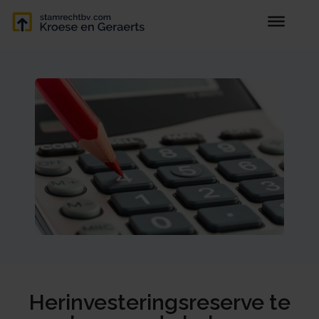
Herinvesteringsreserve te