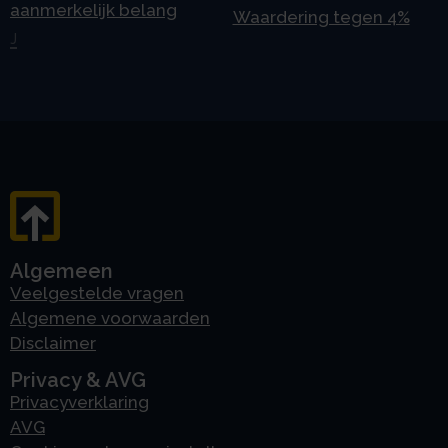
aanmerkelijk belang
Waardering tegen 4%
J
Algemeen
Veelgestelde vragen
Algemene voorwaarden
Disclaimer
Privacy & AVG
Privacyverklaring
AVG